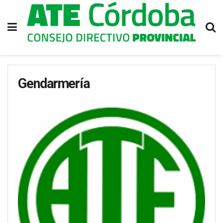
Gendarmería