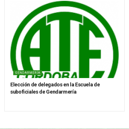
GENDARMERÍA
Elección de delegados en la Escuela de
suboficiales de Gendarmería