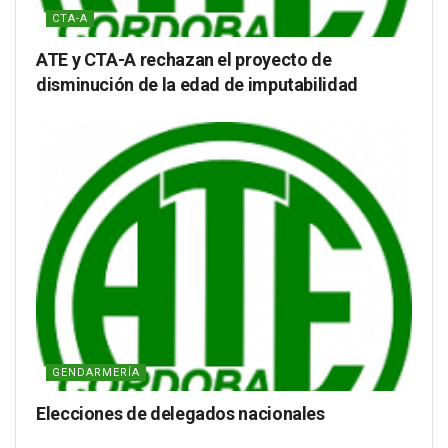
CTA-A
ATE y CTA-A rechazan el proyecto de
disminución de la edad de imputabilidad
GENDARMERÍA
Elecciones de delegados nacionales