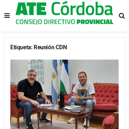
Etiqueta:
Reunión CDN