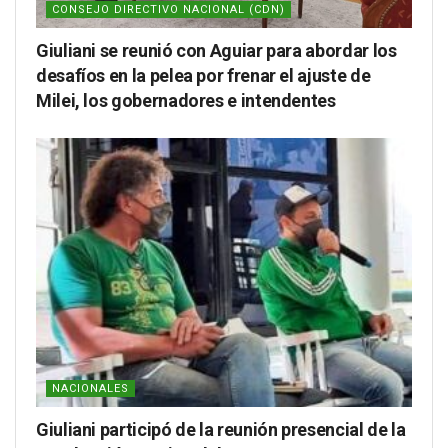
CONSEJO DIRECTIVO NACIONAL (CDN)
Giuliani se reunió con Aguiar para abordar los
desafíos en la pelea por frenar el ajuste de
Milei, los gobernadores e intendentes
NACIONALES
Giuliani participó de la reunión presencial de la