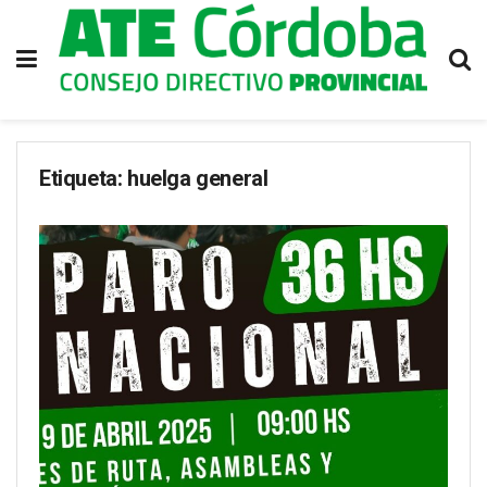
Etiqueta:
huelga general