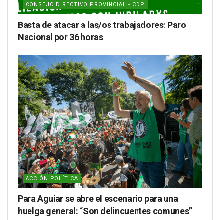
CONSEJO DIRECTIVO PROVINCIAL - CDP
Basta de atacar a las/os trabajadores: Paro
Nacional por 36 horas
ACCIÓN POLÍTICA
Para Aguiar se abre el escenario para una
huelga general: “Son delincuentes comunes”