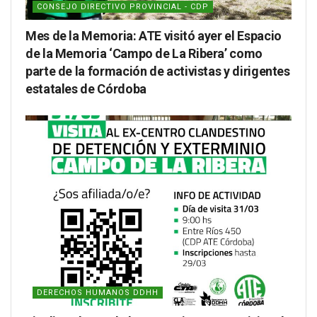
CONSEJO DIRECTIVO PROVINCIAL - CDP
Mes de la Memoria: ATE visitó ayer el Espacio
de la Memoria ‘Campo de La Ribera’ como
parte de la formación de activistas y dirigentes
estatales de Córdoba
DERECHOS HUMANOS DDHH