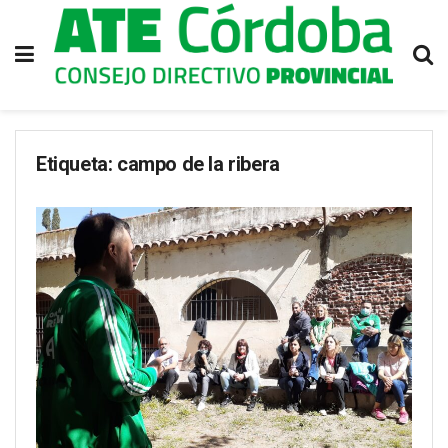
Etiqueta:
campo de la ribera