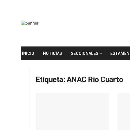
INICIO
NOTICIAS
SECCIONALES
ESTAMEN
Etiqueta:
ANAC Rio Cuarto