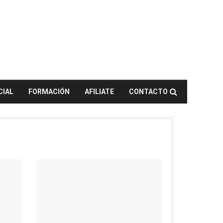
CIAL
FORMACIÓN
AFILIATE
CONTACTO