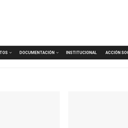
TOS
DOCUMENTACIÓN
INSTITUCIONAL
ACCIÓN SO