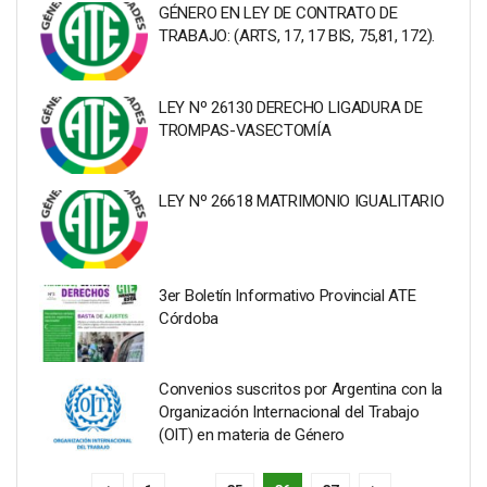
GÉNERO EN LEY DE CONTRATO DE
TRABAJO: (ARTS, 17, 17 BIS, 75,81, 172).
LEY Nº 26130 DERECHO LIGADURA DE
TROMPAS-VASECTOMÍA
LEY Nº 26618 MATRIMONIO IGUALITARIO
3er Boletín Informativo Provincial ATE
Córdoba
Convenios suscritos por Argentina con la
Organización Internacional del Trabajo
(OIT) en materia de Género