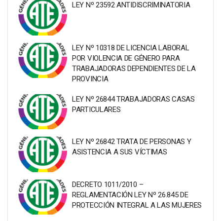
LEY Nº 23592 ANTIDISCRIMINATORIA
LEY Nº 10318 DE LICENCIA LABORAL
POR VIOLENCIA DE GÉNERO PARA
TRABAJADORAS DEPENDIENTES DE LA
PROVINCIA
LEY Nº 26844 TRABAJADORAS CASAS
PARTICULARES
LEY Nº 26842 TRATA DE PERSONAS Y
ASISTENCIA A SUS VÍCTIMAS
DECRETO 1011/2010 –
REGLAMENTACIÓN LEY Nº 26.845 DE
PROTECCIÓN INTEGRAL A LAS MUJERES