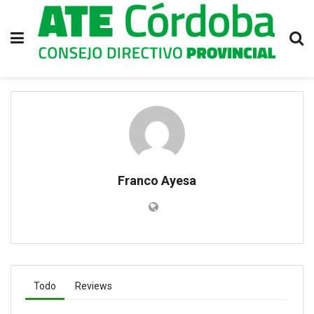
Franco Ayesa
Todo
Reviews