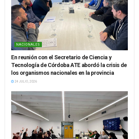
NACIONALES
En reunión con el Secretario de Ciencia y
Tecnología de Córdoba ATE abordó la crisis de
los organismos nacionales en la provincia
24 JULIO, 2026