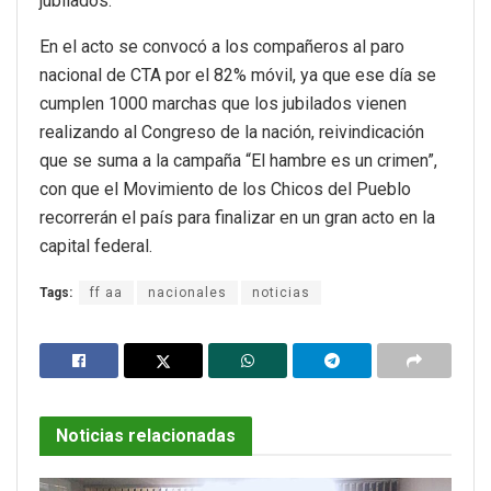
jubilados.
En el acto se convocó a los compañeros al paro
nacional de CTA por el 82% móvil, ya que ese día se
cumplen 1000 marchas que los jubilados vienen
realizando al Congreso de la nación, reivindicación
que se suma a la campaña “El hambre es un crimen”,
con que el Movimiento de los Chicos del Pueblo
recorrerán el país para finalizar en un gran acto en la
capital federal.
Tags:
ff aa
nacionales
noticias
Noticias relacionadas