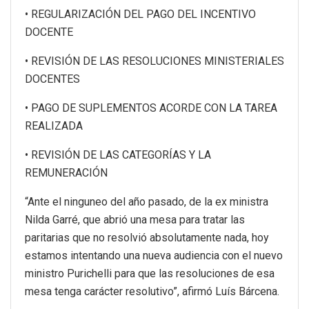
• REGULARIZACIÓN DEL PAGO DEL INCENTIVO
DOCENTE
• REVISIÓN DE LAS RESOLUCIONES MINISTERIALES
DOCENTES
• PAGO DE SUPLEMENTOS ACORDE CON LA TAREA
REALIZADA
• REVISIÓN DE LAS CATEGORÍAS Y LA
REMUNERACIÓN
“Ante el ninguneo del año pasado, de la ex ministra
Nilda Garré, que abrió una mesa para tratar las
paritarias que no resolvió absolutamente nada, hoy
estamos intentando una nueva audiencia con el nuevo
ministro Purichelli para que las resoluciones de esa
mesa tenga carácter resolutivo”, afirmó Luís Bárcena.