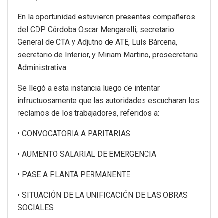
En la oportunidad estuvieron presentes compañeros
del CDP Córdoba Oscar Mengarelli, secretario
General de CTA y Adjutno de ATE, Luís Bárcena,
secretario de Interior, y Miriam Martino, prosecretaria
Administrativa.
Se llegó a esta instancia luego de intentar
infructuosamente que las autoridades escucharan los
reclamos de los trabajadores, referidos a:
• CONVOCATORIA A PARITARIAS
• AUMENTO SALARIAL DE EMERGENCIA
• PASE A PLANTA PERMANENTE
• SITUACIÓN DE LA UNIFICACIÓN DE LAS OBRAS
SOCIALES