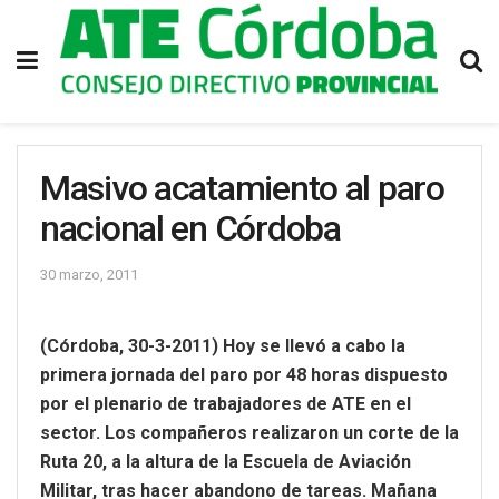
Masivo acatamiento al paro
nacional en Córdoba
30 marzo, 2011
(Córdoba, 30-3-2011) Hoy se llevó a cabo la
primera jornada del paro por 48 horas dispuesto
por el plenario de trabajadores de ATE en el
sector. Los compañeros realizaron un corte de la
Ruta 20, a la altura de la Escuela de Aviación
Militar, tras hacer abandono de tareas. Mañana