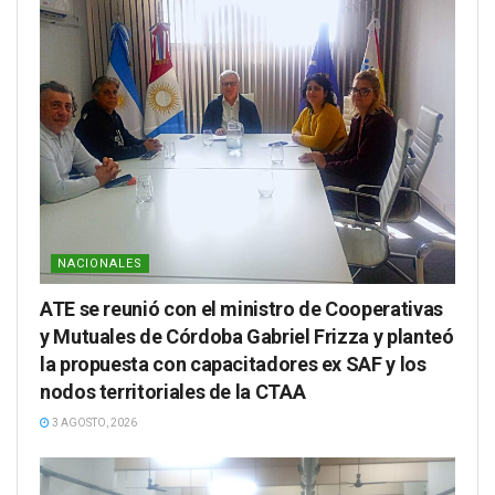
NACIONALES
ATE se reunió con el ministro de Cooperativas
y Mutuales de Córdoba Gabriel Frizza y planteó
la propuesta con capacitadores ex SAF y los
nodos territoriales de la CTAA
3 AGOSTO, 2026