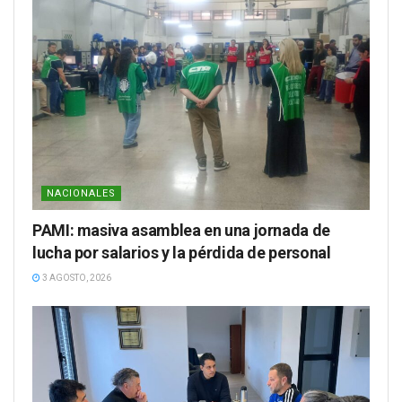
NACIONALES
PAMI: masiva asamblea en una jornada de
lucha por salarios y la pérdida de personal
3 AGOSTO, 2026