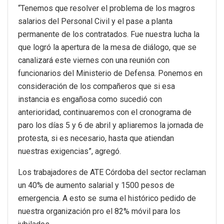
“Tenemos que resolver el problema de los magros
salarios del Personal Civil y el pase a planta
permanente de los contratados. Fue nuestra lucha la
que logró la apertura de la mesa de diálogo, que se
canalizará este viernes con una reunión con
funcionarios del Ministerio de Defensa. Ponemos en
consideración de los compañeros que si esa
instancia es engañosa como sucedió con
anterioridad, continuaremos con el cronograma de
paro los días 5 y 6 de abril y apliaremos la jornada de
protesta, si es necesario, hasta que atiendan
nuestras exigencias”, agregó.
Los trabajadores de ATE Córdoba del sector reclaman
un 40% de aumento salarial y 1500 pesos de
emergencia. A esto se suma el histórico pedido de
nuestra organización pro el 82% móvil para los