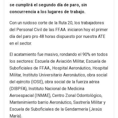
se cumplirá el segundo día de paro, sin
concurrencia a los lugares de trabajo.
Con un ruidoso corte de la Ruta 20, los trabajadores
del Personal Civil de las FF.AA. iniciaron hoy el primer
día del paro pro 48 horas dispuesto por nuestra ATE
en el sector.
El acatamiento fue masivo, rondando el 90% en todos
los sectores: Escuela de Aviación Militar, Escuela de
Suboficiales de FF.AA., Hospital Aeronáutico, Hospital
Militar, Instituto Universitario Aeronáutico, obra social
del ejército (IOSE), obra social de la fuerza aérea
(DIBPFA), Instituto Nacional de Medicina
Aeroespacial (INMAE), Centro Zonal Odontológico,
Mantenimiento barrio Aeronáutico, Sastrería Militar y
Escuela de Suboficiales de la Gendarmería (Jesús
María).