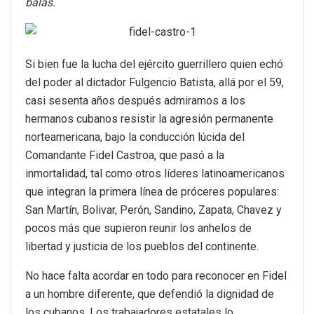
balas.
Si bien fue la lucha del ejército guerrillero quien echó
del poder al dictador Fulgencio Batista, allá por el 59,
casi sesenta años después admiramos a los
hermanos cubanos resistir la agresión permanente
norteamericana, bajo la conducción lúcida del
Comandante Fidel Castroa, que pasó a la
inmortalidad, tal como otros líderes latinoamericanos
que integran la primera línea de próceres populares:
San Martín, Bolivar, Perón, Sandino, Zapata, Chavez y
pocos más que supieron reunir los anhelos de
libertad y justicia de los pueblos del continente.
No hace falta acordar en todo para reconocer en Fidel
a un hombre diferente, que defendió la dignidad de
los cubanos. Los trabajadores estatales lo