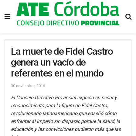
La muerte de Fidel Castro
genera un vacío de
referentes en el mundo
30 noviembre, 2016
El Consejo Directivo Provincial expresa su pesar y
reconocimiento para la figura de Fidel Castro,
revolucionario latinoamericano que enseñó cómo
enfrentar al imperio sin disparar, porque la salud, la
educación y las convicciones pudieron más que las