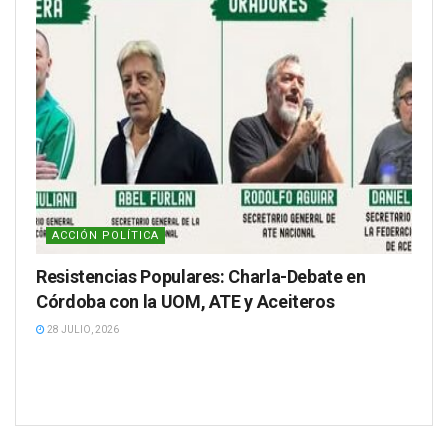
ACCIÓN POLÍTICA
Resistencias Populares: Charla-Debate en
Córdoba con la UOM, ATE y Aceiteros
28 JULIO, 2026