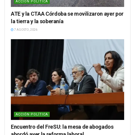
ACCIÓN POLÍTICA
ATE y la CTAA Córdoba se movilizaron ayer por
la tierra y la soberanía
7 AGOSTO, 2026
ACCIÓN POLÍTICA
Encuentro del FreSU: la mesa de abogados
abordó ayer la reforma laboral