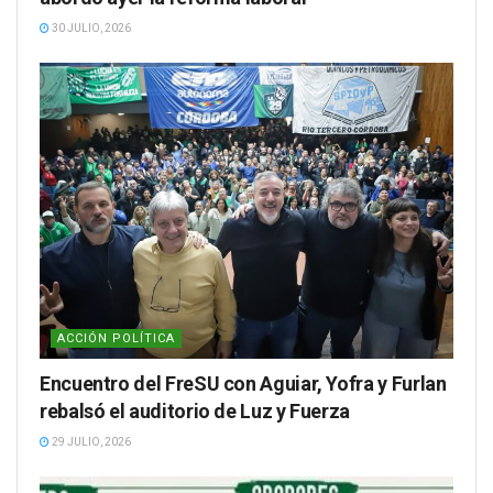
30 JULIO, 2026
ACCIÓN POLÍTICA
Encuentro del FreSU con Aguiar, Yofra y Furlan
rebalsó el auditorio de Luz y Fuerza
29 JULIO, 2026