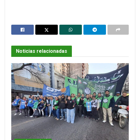
Noticias relacionadas