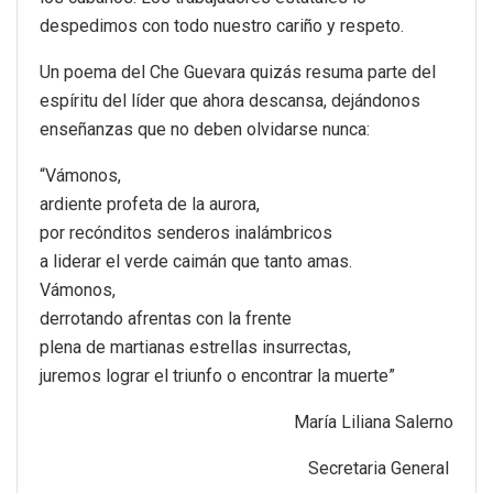
despedimos con todo nuestro cariño y respeto.
Un poema del Che Guevara quizás resuma parte del
espíritu del líder que ahora descansa, dejándonos
enseñanzas que no deben olvidarse nunca:
“Vámonos,
ardiente profeta de la aurora,
por recónditos senderos inalámbricos
a liderar el verde caimán que tanto amas.
Vámonos,
derrotando afrentas con la frente
plena de martianas estrellas insurrectas,
juremos lograr el triunfo o encontrar la muerte”
María Liliana Salerno
Secretaria General