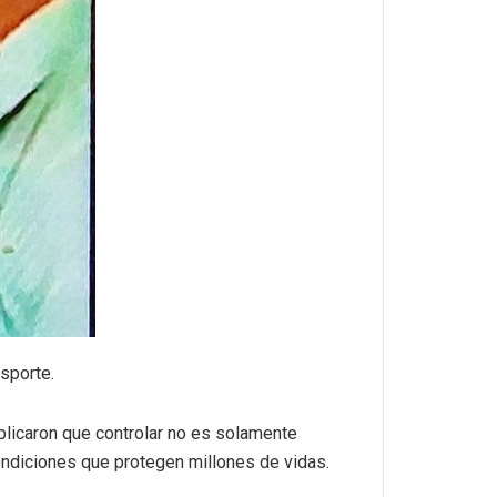
sporte.
plicaron que controlar no es solamente
condiciones que protegen millones de vidas.