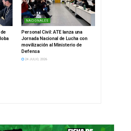
NACIONALES
 de
Personal Civil: ATE lanza una
doba
Jornada Nacional de Lucha con
movilización al Ministerio de
Defensa
24 JULIO, 2026