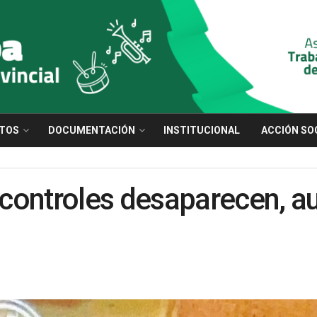
TOS
DOCUMENTACIÓN
INSTITUCIONAL
ACCIÓN SO
controles desaparecen, a