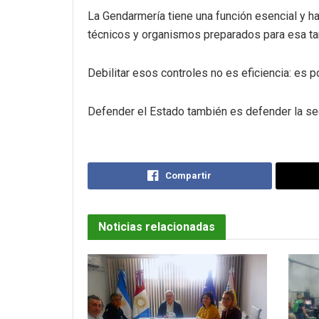
La Gendarmería tiene una función esencial y ha
técnicos y organismos preparados para esa ta
Debilitar esos controles no es eficiencia: es p
Defender el Estado también es defender la seg
Compartir
Noticias relacionadas