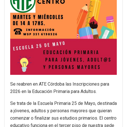
Se reabren en ATE Córdoba las Inscripciones para
2026 en la Educación Primaria para Adultos.
Se trata de la Escuela Primaria 25 de Mayo, destinada
a jóvenes, adultos y personas mayores que quieran
comenzar o finalizar sus estudios primarios. El centro
educativo funciona en el tercer piso de nuestra sede