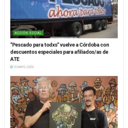
ACCIÓN SOCIAL
“Pescado para todxs” vuelve a Córdoba con
descuentos especiales para afiliados/as de
ATE
15 MAYO, 2026