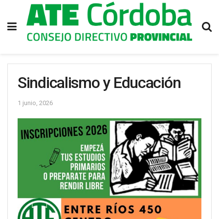
Sindicalismo y Educación
1 junio, 2026