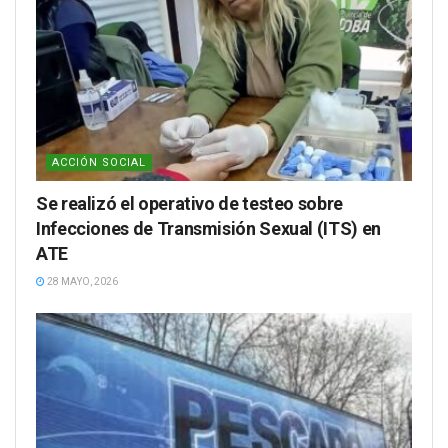
ACCIÓN SOCIAL
Se realizó el operativo de testeo sobre
Infecciones de Transmisión Sexual (ITS) en
ATE
28 MAYO, 2026