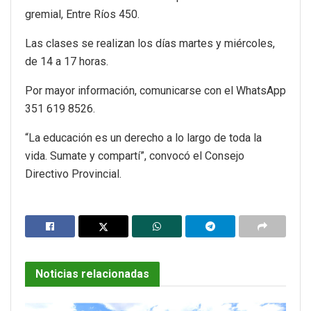
gremial, Entre Ríos 450.
Las clases se realizan los días martes y miércoles,
de 14 a 17 horas.
Por mayor información, comunicarse con el WhatsApp
351 619 8526.
“La educación es un derecho a lo largo de toda la
vida. Sumate y compartí”, convocó el Consejo
Directivo Provincial.
Noticias relacionadas