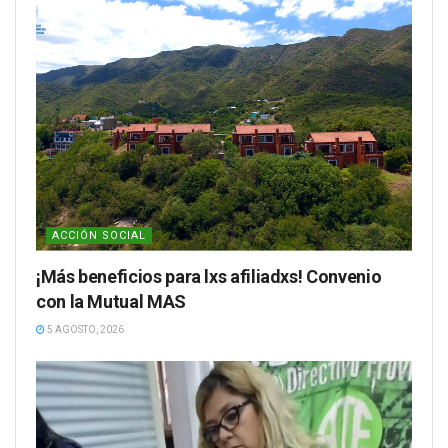
ACCIÓN SOCIAL
¡Más beneficios para lxs afiliadxs! Convenio
con la Mutual MAS
5 AGOSTO, 2026