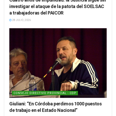
investigar el ataque de la patota del SOELSAC
a trabajadoras del PAICOR
28 JULIO, 2026
CONSEJO DIRECTIVO PROVINCIAL - CDP
Giuliani: “En Córdoba perdimos 1000 puestos
de trabajo en el Estado Nacional”