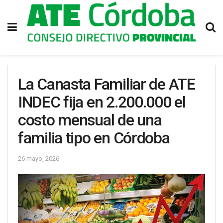
La Canasta Familiar de ATE
INDEC fija en 2.200.000 el
costo mensual de una
familia tipo en Córdoba
26 mayo, 2026