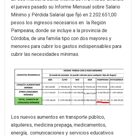
el jueves pasado su Informe Mensual sobre Salario
Mínimo y Pérdida Salarial que fijó en 2.202.651,00
pesos los ingresos necesarios en la Región
Pampeana, donde se incluye a la provincia de
Córdoba, de una familia tipo con dos mayores y
menores para cubrir los gastos indispensables para
cubrir las necesidades mínimas.
Los nuevos aumentos en transporte público,
alquileres, medicina prepaga, medicamentos,
energía, comunicaciones y servicios educativos