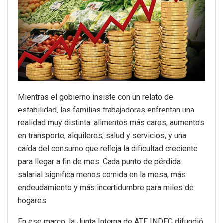
Mientras el gobierno insiste con un relato de
estabilidad, las familias trabajadoras enfrentan una
realidad muy distinta: alimentos más caros, aumentos
en transporte, alquileres, salud y servicios, y una
caída del consumo que refleja la dificultad creciente
para llegar a fin de mes. Cada punto de pérdida
salarial significa menos comida en la mesa, más
endeudamiento y más incertidumbre para miles de
hogares.
En ese marco, la Junta Interna de ATE INDEC difundió