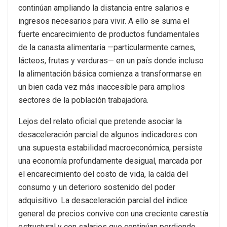
continúan ampliando la distancia entre salarios e
ingresos necesarios para vivir. A ello se suma el
fuerte encarecimiento de productos fundamentales
de la canasta alimentaria —particularmente carnes,
lácteos, frutas y verduras— en un país donde incluso
la alimentación básica comienza a transformarse en
un bien cada vez más inaccesible para amplios
sectores de la población trabajadora.
Lejos del relato oficial que pretende asociar la
desaceleración parcial de algunos indicadores con
una supuesta estabilidad macroeconómica, persiste
una economía profundamente desigual, marcada por
el encarecimiento del costo de vida, la caída del
consumo y un deterioro sostenido del poder
adquisitivo. La desaceleración parcial del índice
general de precios convive con una creciente carestía
estructural y con salarios que continúan perdiendo