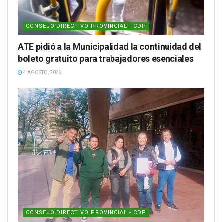
CONSEJO DIRECTIVO PROVINCIAL - CDP
ATE pidió a la Municipalidad la continuidad del
boleto gratuito para trabajadores esenciales
4 AGOSTO, 2026
CONSEJO DIRECTIVO PROVINCIAL - CDP