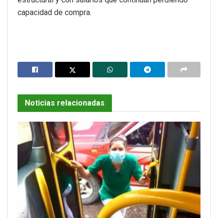
capacidad de compra.
Noticias relacionadas