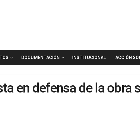
TOS
DOCUMENTACIÓN
INSTITUCIONAL
ACCIÓN SO
a en defensa de la obra so