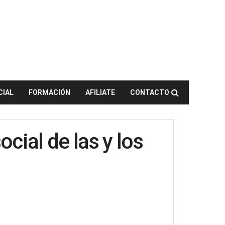
CIAL
FORMACIÓN
AFILIATE
CONTACTO
cial de las y los