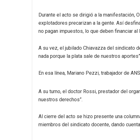
Durante el acto se dirigió a la manifestación,
explotadores precarizan a la gente. Así desfin
no pagan impuestos, lo que deben financiar al
A su vez, el jubilado Chiavazza del sindicato d
nada porque la plata sale de nuestros aportes”,
En esa línea, Mariano Pezzi, trabajador de ANS
A su turno, el doctor Rossi, prestador del org
nuestros derechos”.
Al cierre del acto se hizo presente una columna
miembros del sindicato docente, dando cuenta 