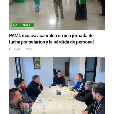
NACIONALES
PAMI: masiva asamblea en una jornada de
lucha por salarios y la pérdida de personal
3 AGOSTO, 2026