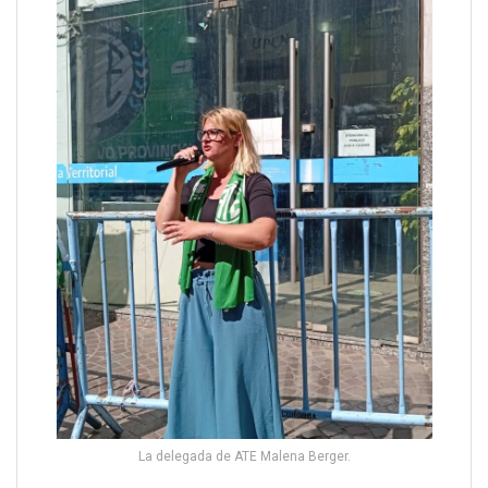
La delegada de ATE Malena Berger.