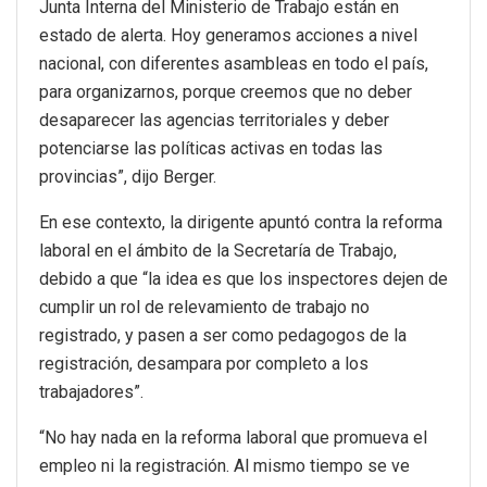
Junta Interna del Ministerio de Trabajo están en
estado de alerta. Hoy generamos acciones a nivel
nacional, con diferentes asambleas en todo el país,
para organizarnos, porque creemos que no deber
desaparecer las agencias territoriales y deber
potenciarse las políticas activas en todas las
provincias”, dijo Berger.
En ese contexto, la dirigente apuntó contra la reforma
laboral en el ámbito de la Secretaría de Trabajo,
debido a que “la idea es que los inspectores dejen de
cumplir un rol de relevamiento de trabajo no
registrado, y pasen a ser como pedagogos de la
registración, desampara por completo a los
trabajadores”.
“No hay nada en la reforma laboral que promueva el
empleo ni la registración. Al mismo tiempo se ve