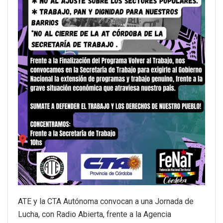
ATE y la CTA Autónoma convocan a una Jornada de
Lucha, con Radio Abierta, frente a la Agencia