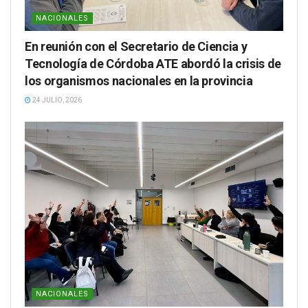
NACIONALES
En reunión con el Secretario de Ciencia y
Tecnología de Córdoba ATE abordó la crisis de
los organismos nacionales en la provincia
24 JULIO, 2026
NACIONALES