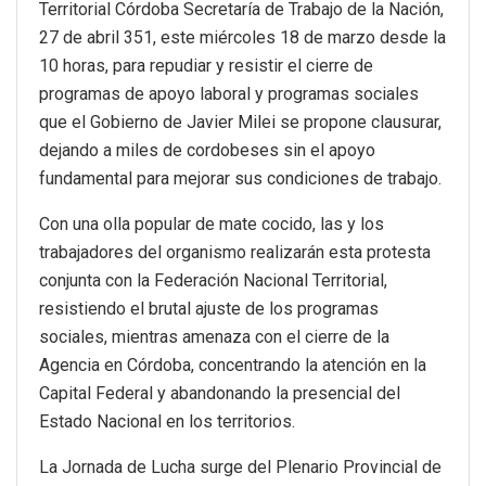
Territorial Córdoba Secretaría de Trabajo de la Nación,
27 de abril 351, este miércoles 18 de marzo desde la
10 horas, para repudiar y resistir el cierre de
programas de apoyo laboral y programas sociales
que el Gobierno de Javier Milei se propone clausurar,
dejando a miles de cordobeses sin el apoyo
fundamental para mejorar sus condiciones de trabajo.
Con una olla popular de mate cocido, las y los
trabajadores del organismo realizarán esta protesta
conjunta con la Federación Nacional Territorial,
resistiendo el brutal ajuste de los programas
sociales, mientras amenaza con el cierre de la
Agencia en Córdoba, concentrando la atención en la
Capital Federal y abandonando la presencial del
Estado Nacional en los territorios.
La Jornada de Lucha surge del Plenario Provincial de