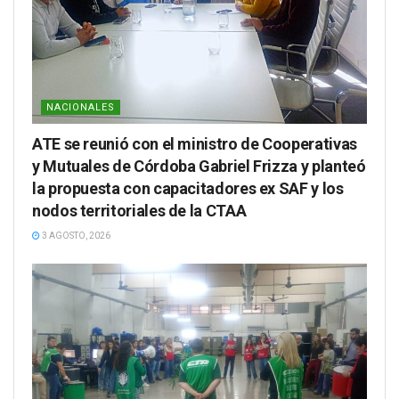
NACIONALES
ATE se reunió con el ministro de Cooperativas
y Mutuales de Córdoba Gabriel Frizza y planteó
la propuesta con capacitadores ex SAF y los
nodos territoriales de la CTAA
3 AGOSTO, 2026