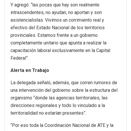
Y agregó: “las pocas que hay son realmente
intrascendentes, no ayudan, no aportan y son
asistencialistas. Vivimos un corrimiento real y
efectivo del Estado Nacional de los territorios
provinciales. Estamos frente a un gobierno
completamente unitario que apunta a realizar la
capacitación laboral exclusivamente en la Capital
Federal”.
Alerta en Trabajo
La delegada señaló, además, que corren rumores de
una intervención del gobierno sobre la estructura del
organismo “donde las agencias territoriales, las
direcciones regionales y todo lo vinculado a la
territorialidad no estarían presentes”.
“Por eso toda la Coordinación Nacional de ATE y la