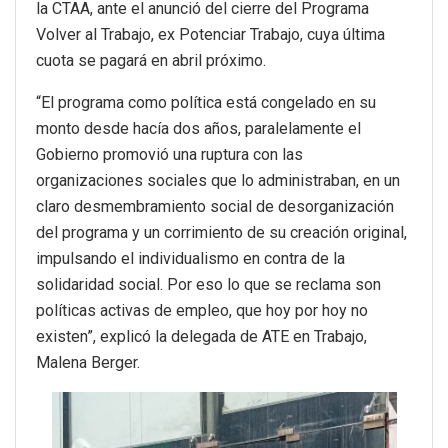
la CTAA, ante el anunció del cierre del Programa
Volver al Trabajo, ex Potenciar Trabajo, cuya última
cuota se pagará en abril próximo.
“El programa como política está congelado en su
monto desde hacía dos años, paralelamente el
Gobierno promovió una ruptura con las
organizaciones sociales que lo administraban, en un
claro desmembramiento social de desorganización
del programa y un corrimiento de su creación original,
impulsando el individualismo en contra de la
solidaridad social. Por eso lo que se reclama son
políticas activas de empleo, que hoy por hoy no
existen”, explicó la delegada de ATE en Trabajo,
Malena Berger.