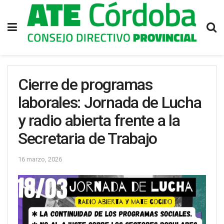
Cierre de programas
laborales: Jornada de Lucha
y radio abierta frente a la
Secretaria de Trabajo
16 marzo, 2026