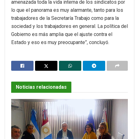
amenazada toda la vida interna de los sindicatos por
lo que el panorama es muy alarmante, tanto para los
trabajadores de la Secretaría Trabajo como para la
sociedad y los trabajadores en general. La política del
Gobierno es más amplia que el ajuste contra el
Estado y eso es muy preocupante”, concluyó.
Noticias relacionadas