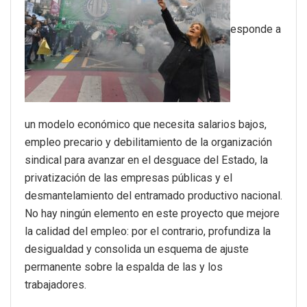
esponde a
un modelo económico que necesita salarios bajos,
empleo precario y debilitamiento de la organización
sindical para avanzar en el desguace del Estado, la
privatización de las empresas públicas y el
desmantelamiento del entramado productivo nacional.
No hay ningún elemento en este proyecto que mejore
la calidad del empleo: por el contrario, profundiza la
desigualdad y consolida un esquema de ajuste
permanente sobre la espalda de las y los
trabajadores.