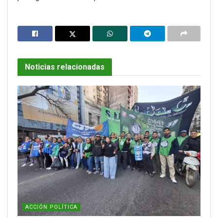
Noticias relacionadas
ACCIÓN POLÍTICA