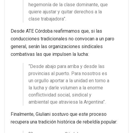
hegemonía de la clase dominante, que
quiere ajustar y quitar derechos a la
clase trabajadora”.
Desde ATE Córdoba reafirmamos que, si las
conducciones tradicionales no convocan a un paro
general, serán las organizaciones sindicales
combativas las que impulsen la lucha:
“Desde abajo para arriba y desde las
provincias al puerto. Para nosotros es
un orgullo aportar a la unidad en torno a
la lucha y darle volumen a la enorme
conflictividad social, sindical y
ambiental que atraviesa la Argentina”.
Finalmente, Giuliani sostuvo que este proceso
recupera una tradición histórica de rebeldía popular: