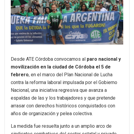
Desde ATE Córdoba convocamos al
paro nacional y
movilización en la ciudad de Córdoba el 5 de
febrero
, en el marco del Plan Nacional de Lucha
contra la reforma laboral impulsada por el Gobierno
Nacional, una iniciativa regresiva que avanza a
espaldas de las y los trabajadores y que pretende
arrasar con derechos históricos conquistados con
años de organización y pelea colectiva.
La medida fue resuelta junto a un amplio arco de
sindicatos combativos del sector estatal y privado,