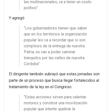
las multinacionales, va a tener un costo
político”.
Y agregó:
“Los gobernadores tienen que saber
que en los territorios la organización
popular les va a recordar que si son
cómplices de la entrega de nuestra
Patria, no van a poder caminar
tranquilos por las calles de nuestra
Córdoba”.
El dirigente también subrayó que estas jornadas son
parte de un proceso que busca llegar fortalecidos al
tratamiento de la ley en el Congreso:
“Estas acciones sirven para calentar
motores y construir una movilización
popular que intente quebrar la