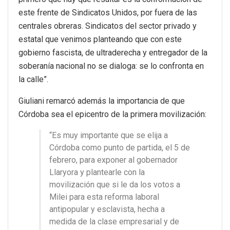
este frente de Sindicatos Unidos, por fuera de las
centrales obreras. Sindicatos del sector privado y
estatal que venimos planteando que con este
gobierno fascista, de ultraderecha y entregador de la
soberanía nacional no se dialoga: se lo confronta en
la calle”.
Giuliani remarcó además la importancia de que
Córdoba sea el epicentro de la primera movilización:
“Es muy importante que se elija a
Córdoba como punto de partida, el 5 de
febrero, para exponer al gobernador
Llaryora y plantearle con la
movilización que si le da los votos a
Milei para esta reforma laboral
antipopular y esclavista, hecha a
medida de la clase empresarial y de