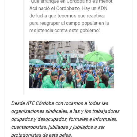
“Que arranque en Córdoba no es menor.
Acá nació el Cordobazo. Hay un ADN
de lucha que tenemos que reactivar
para reagrupar al campo popular en la
resistencia contra este gobierno”.
Desde ATE Córdoba convocamos a todas las
organizaciones sindicales, a las y los trabajadores
ocupados y desocupados, formales e informales,
cuentapropistas, jubiladas y jubilados a ser
protagonistas de esta pelea.