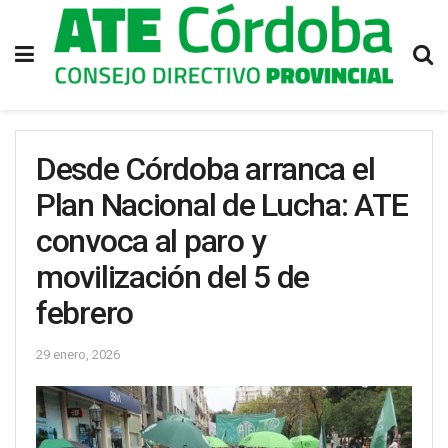
Desde Córdoba arranca el
Plan Nacional de Lucha: ATE
convoca al paro y
movilización del 5 de
febrero
29 enero, 2026