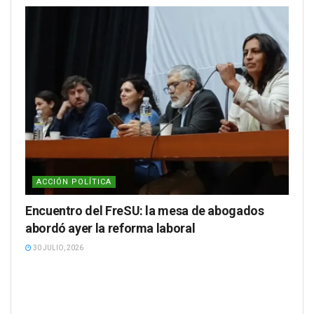
ACCIÓN POLÍTICA
Encuentro del FreSU: la mesa de abogados
abordó ayer la reforma laboral
30 JULIO, 2026