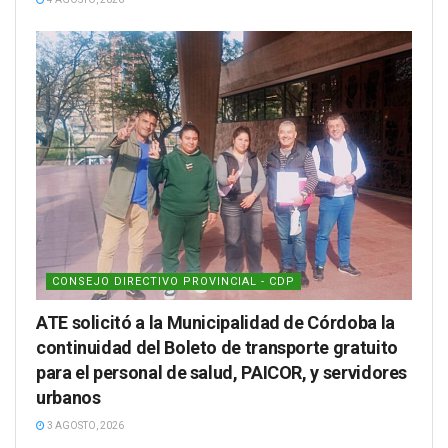
CONSEJO DIRECTIVO PROVINCIAL - CDP
ATE solicitó a la Municipalidad de Córdoba la
continuidad del Boleto de transporte gratuito
para el personal de salud, PAICOR, y servidores
urbanos
3 AGOSTO, 2026