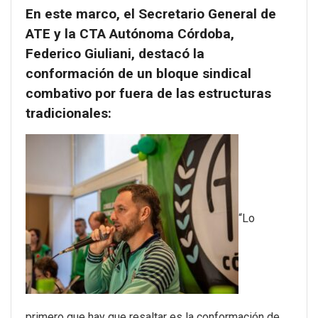
En este marco, el Secretario General de
ATE y la CTA Autónoma Córdoba,
Federico Giuliani, destacó la
conformación de un bloque sindical
combativo por fuera de las estructuras
tradicionales:
“Lo
primero que hay que resaltar es la conformación de