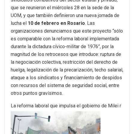
que se reunieron el miércoles 28 en la sede de la
UOM, y que también definieron una nueva jornada de
lucha el
10 de febrero en Rosario
. Las
organizaciones denunciamos que este proyecto “sólo
es comparable con la reforma laboral implementada
durante la dictadura cívico-militar de 1976”, por la
magnitud de los retrocesos que introduce: ruptura de
la negociación colectiva, restricción del derecho de
huelga, legalización de la precarización, techo salarial,
ataque a los sindicatos y financiamiento de despidos
con recursos del sistema de seguridad social, entre
otros puntos gravísimos.
La reforma laboral que impulsa el gobierno de Milei r