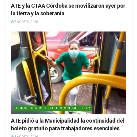
ATE y la CTAA Córdoba se movilizaron ayer por
la tierra y la soberanía
7 AGOSTO, 2026
CONSEJO DIRECTIVO PROVINCIAL - CDP
ATE pidió a la Municipalidad la continuidad del
boleto gratuito para trabajadores esenciales
4 AGOSTO, 2026