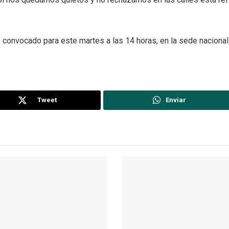
 convocado para este martes a las 14 horas, en la sede nacional
Tweet
Enviar