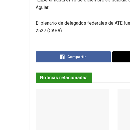
Aguiar.
El plenario de delegados federales de ATE fue
2527 (CABA).
Compartir
Noticias relacionadas