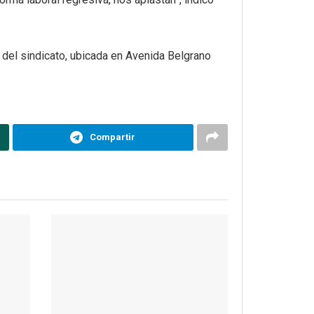
 del sindicato, ubicada en Avenida Belgrano
Compartir