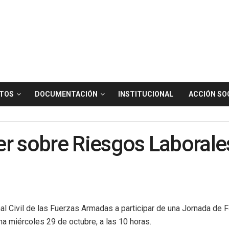
TOS
DOCUMENTACIÓN
INSTITUCIONAL
ACCIÓN SO
ler sobre Riesgos Laborale
onal Civil de las Fuerzas Armadas a participar de una Jornada d
 miércoles 29 de octubre, a las 10 horas.