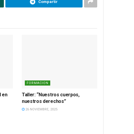
Compartir
FORMACION
l en
Taller: “Nuestros cuerpos,
nuestros derechos”
26 NOVIEMBRE, 2025