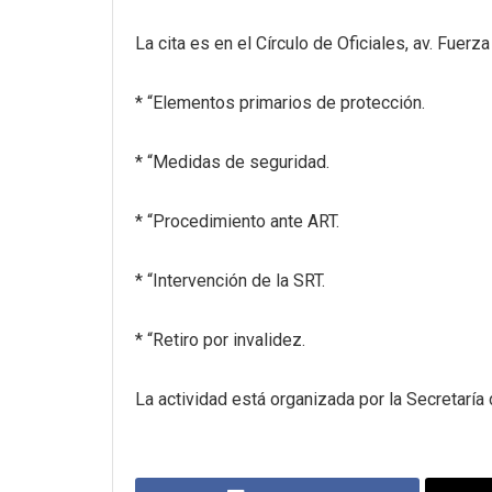
La cita es en el Círculo de Oficiales, av. Fuerz
* “Elementos primarios de protección.
* “Medidas de seguridad.
* “Procedimiento ante ART.
* “Intervención de la SRT.
* “Retiro por invalidez.
La actividad está organizada por la Secretarí