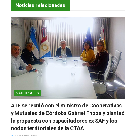
Noticias relacionadas
NACIONALES
ATE se reunió con el ministro de Cooperativas
y Mutuales de Córdoba Gabriel Frizza y planteó
la propuesta con capacitadores ex SAF y los
nodos territoriales de la CTAA