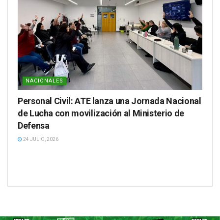
NACIONALES
Personal Civil: ATE lanza una Jornada Nacional
de Lucha con movilización al Ministerio de
Defensa
24 JULIO, 2026