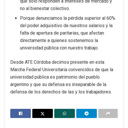
que solo responden a intereses de mercado y
no al bienestar colectivo.
Porque denunciamos la pérdida superior al 60%
del poder adquisitivo de nuestros salarios y la
falta de apertura de paritarias, que afectan
directamente a quienes sostenemos la
universidad pública con nuestro trabajo.
Desde ATE Córdoba decimos presente en esta
Marcha Federal Universitaria convencidos de que la
universidad pública es patrimonio del pueblo
argentino y que su defensa es inseparable de la
defensa de los derechos de las y los trabajadores.