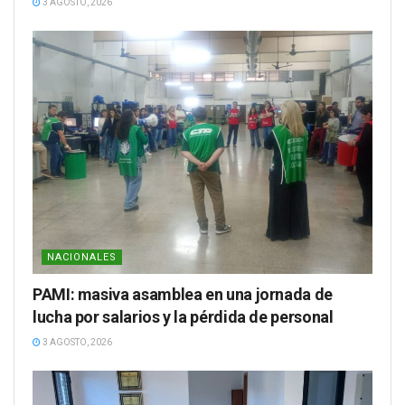
3 AGOSTO, 2026
NACIONALES
PAMI: masiva asamblea en una jornada de
lucha por salarios y la pérdida de personal
3 AGOSTO, 2026