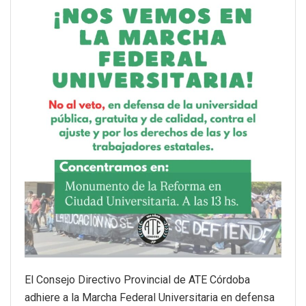
El Consejo Directivo Provincial de ATE Córdoba
adhiere a la Marcha Federal Universitaria en defensa