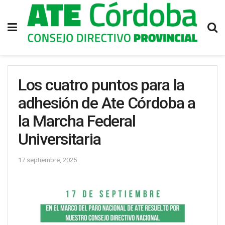
Los cuatro puntos para la
adhesión de Ate Córdoba a
la Marcha Federal
Universitaria
17 septiembre, 2025