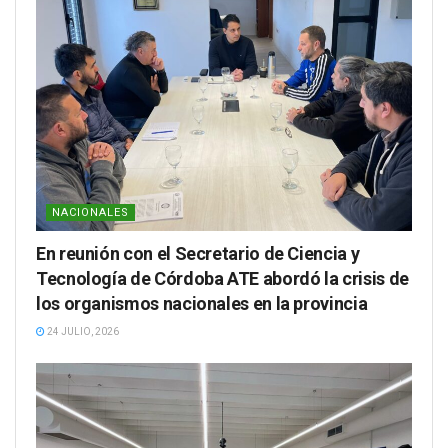
NACIONALES
En reunión con el Secretario de Ciencia y
Tecnología de Córdoba ATE abordó la crisis de
los organismos nacionales en la provincia
24 JULIO, 2026