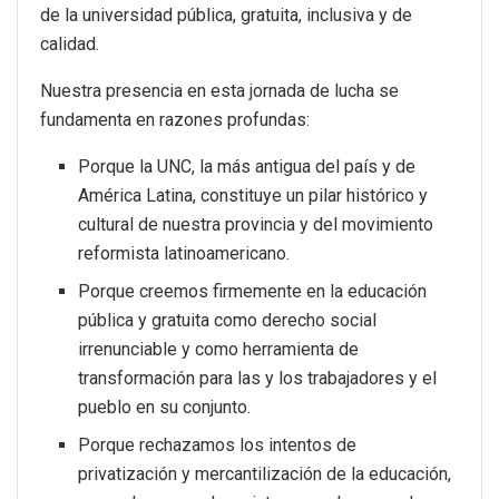
de la universidad pública, gratuita, inclusiva y de
calidad.
Nuestra presencia en esta jornada de lucha se
fundamenta en razones profundas:
Porque la UNC, la más antigua del país y de
América Latina, constituye un pilar histórico y
cultural de nuestra provincia y del movimiento
reformista latinoamericano.
Porque creemos firmemente en la educación
pública y gratuita como derecho social
irrenunciable y como herramienta de
transformación para las y los trabajadores y el
pueblo en su conjunto.
Porque rechazamos los intentos de
privatización y mercantilización de la educación,