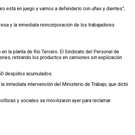
uro está en juego y vamos a defenderlo con uñas y dientes”,
esa y la inmediata reincorporación de los trabajadores
en la planta de Río Tercero. El Sindicato del Personal de
iones, retirando los productos en camiones sin explicación
250 despidos acumulados.
inmediata intervención del Ministerio de Trabajo, que dictó
olíticas y sociales se movilizaron ayer para reclamar