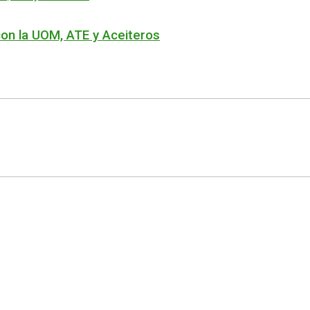
on la UOM, ATE y Aceiteros