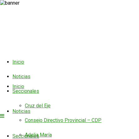
Inicio
Noticias
Inicio
Seccionales
Cruz del Eje
Noticias
Consejo Directivo Provincial – CDP
Adelia María
Seccionales