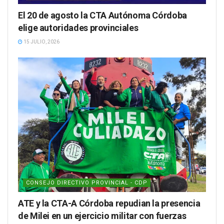
El 20 de agosto la CTA Autónoma Córdoba
elige autoridades provinciales
15 JULIO, 2026
CONSEJO DIRECTIVO PROVINCIAL - CDP
ATE y la CTA-A Córdoba repudian la presencia
de Milei en un ejercicio militar con fuerzas