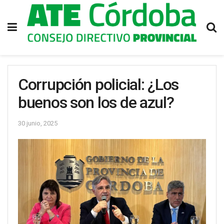
Corrupción policial: ¿Los
buenos son los de azul?
30 junio, 2025