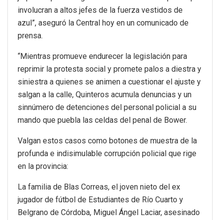
involucran a altos jefes de la fuerza vestidos de
azul”, aseguró la Central hoy en un comunicado de
prensa.
“Mientras promueve endurecer la legislación para
reprimir la protesta social y promete palos a diestra y
siniestra a quienes se animen a cuestionar el ajuste y
salgan a la calle, Quinteros acumula denuncias y un
sinnúmero de detenciones del personal policial a su
mando que puebla las celdas del penal de Bower.
Valgan estos casos como botones de muestra de la
profunda e indisimulable corrupción policial que rige
en la provincia:
La familia de Blas Correas, el joven nieto del ex
jugador de fútbol de Estudiantes de Río Cuarto y
Belgrano de Córdoba, Miguel Ángel Laciar, asesinado