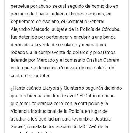
perpetua por abuso sexual seguido de homicidio en
perjuicio de Luana Ludueña. Un mes después, en
septiembre de ese año, el Comisario General
Alejandro Mercado, subjefe de la Policía de Córdoba,
fue detenido por pertenecer y encubrir a una banda
dedicada a la venta de celulares y neumáticos
robados, a la compraventa de dólares y préstamos
liderada por Mercado y el comisario Cristian Cabrera
en lo que se denominan ‘cuevas’ de una galería del
centro de Córdoba.
¿Hasta cuándo Llaryora y Quinteros seguirán diciendo
que los buenos son los de azul? El Gobierno tiene
que tener ‘tolerancia cero’ con la corrupción y la
Violencia Institucional de la Policía, en lugar de
asediar a los que luchan para resembrar Justicia
Social”, remata la declaración de la CTA-A de la