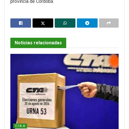
provincia de Córdoba.
Noticias relacionadas
CTA-A