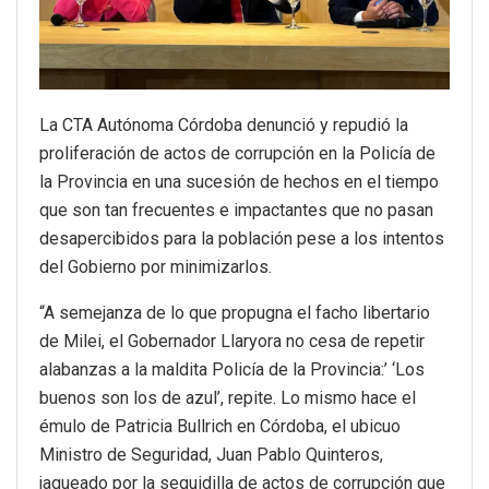
La CTA Autónoma Córdoba denunció y repudió la
proliferación de actos de corrupción en la Policía de
la Provincia en una sucesión de hechos en el tiempo
que son tan frecuentes e impactantes que no pasan
desapercibidos para la población pese a los intentos
del Gobierno por minimizarlos.
“A semejanza de lo que propugna el facho libertario
de Milei, el Gobernador Llaryora no cesa de repetir
alabanzas a la maldita Policía de la Provincia:’ ‘Los
buenos son los de azul’, repite. Lo mismo hace el
émulo de Patricia Bullrich en Córdoba, el ubicuo
Ministro de Seguridad, Juan Pablo Quinteros,
jaqueado por la seguidilla de actos de corrupción que