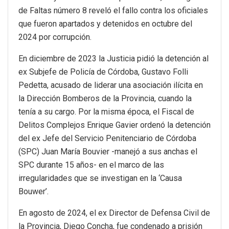
de Faltas número 8 reveló el fallo contra los oficiales
que fueron apartados y detenidos en octubre del
2024 por corrupción.
En diciembre de 2023 la Justicia pidió la detención al
ex Subjefe de Policía de Córdoba, Gustavo Folli
Pedetta, acusado de liderar una asociación ilícita en
la Dirección Bomberos de la Provincia, cuando la
tenía a su cargo. Por la misma época, el Fiscal de
Delitos Complejos Enrique Gavier ordenó la detención
del ex Jefe del Servicio Penitenciario de Córdoba
(SPC) Juan María Bouvier -manejó a sus anchas el
SPC durante 15 años- en el marco de las
irregularidades que se investigan en la ‘Causa
Bouwer’.
En agosto de 2024, el ex Director de Defensa Civil de
la Provincia, Diego Concha, fue condenado a prisión