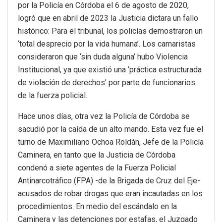
por la Policía en Córdoba el 6 de agosto de 2020,
logró que en abril de 2023 la Justicia dictara un fallo
histórico: Para el tribunal, los policías demostraron un
‘total desprecio por la vida humana’. Los camaristas
consideraron que ‘sin duda alguna’ hubo Violencia
Institucional, ya que existió una ‘práctica estructurada
de violación de derechos’ por parte de funcionarios
de la fuerza policial.
Hace unos días, otra vez la Policía de Córdoba se
sacudió por la caída de un alto mando. Esta vez fue el
turno de Maximiliano Ochoa Roldán, Jefe de la Policía
Caminera, en tanto que la Justicia de Córdoba
condenó a siete agentes de la Fuerza Policial
Antinarcotráfico (FPA) -de la Brigada de Cruz del Eje-
acusados de robar drogas que eran incautadas en los
procedimientos. En medio del escándalo en la
Caminera y las detenciones por estafas, el Juzgado