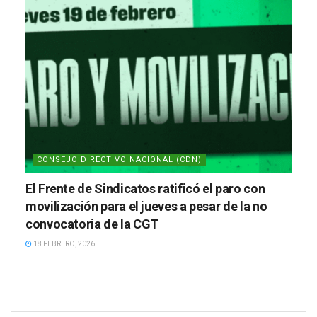
CONSEJO DIRECTIVO NACIONAL (CDN)
El Frente de Sindicatos ratificó el paro con
movilización para el jueves a pesar de la no
convocatoria de la CGT
18 FEBRERO, 2026