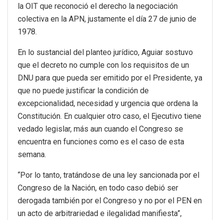
la OIT que reconoció el derecho la negociación
colectiva en la APN, justamente el día 27 de junio de
1978.
En lo sustancial del planteo jurídico, Aguiar sostuvo
que el decreto no cumple con los requisitos de un
DNU para que pueda ser emitido por el Presidente, ya
que no puede justificar la condición de
excepcionalidad, necesidad y urgencia que ordena la
Constitución. En cualquier otro caso, el Ejecutivo tiene
vedado legislar, más aun cuando el Congreso se
encuentra en funciones como es el caso de esta
semana.
“Por lo tanto, tratándose de una ley sancionada por el
Congreso de la Nación, en todo caso debió ser
derogada también por el Congreso y no por el PEN en
un acto de arbitrariedad e ilegalidad manifiesta”,