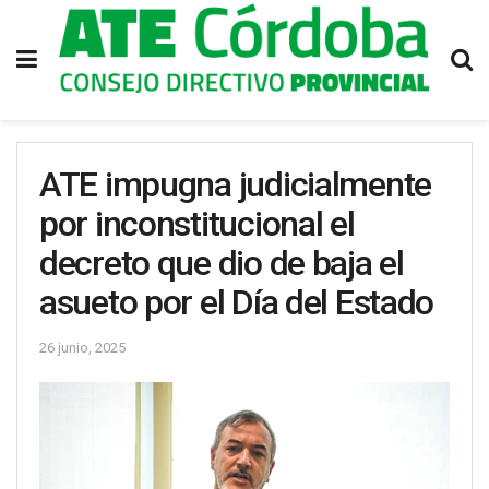
ATE impugna judicialmente
por inconstitucional el
decreto que dio de baja el
asueto por el Día del Estado
26 junio, 2025