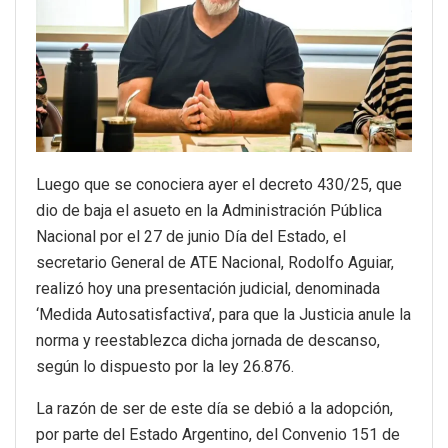
Luego que se conociera ayer el decreto 430/25, que
dio de baja el asueto en la Administración Pública
Nacional por el 27 de junio Día del Estado, el
secretario General de ATE Nacional, Rodolfo Aguiar,
realizó hoy una presentación judicial, denominada
‘Medida Autosatisfactiva’, para que la Justicia anule la
norma y reestablezca dicha jornada de descanso,
según lo dispuesto por la ley 26.876.
La razón de ser de este día se debió a la adopción,
por parte del Estado Argentino, del Convenio 151 de