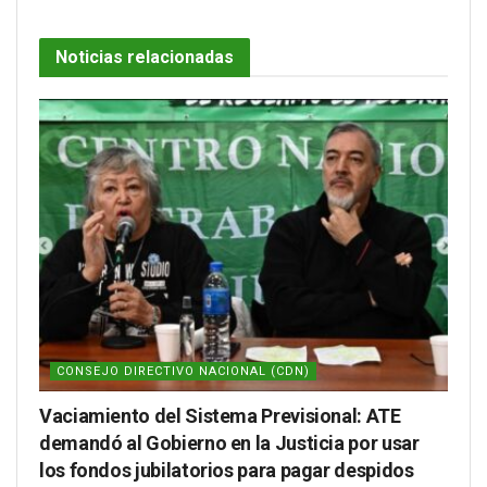
Noticias relacionadas
CONSEJO DIRECTIVO NACIONAL (CDN)
Vaciamiento del Sistema Previsional: ATE
demandó al Gobierno en la Justicia por usar
los fondos jubilatorios para pagar despidos