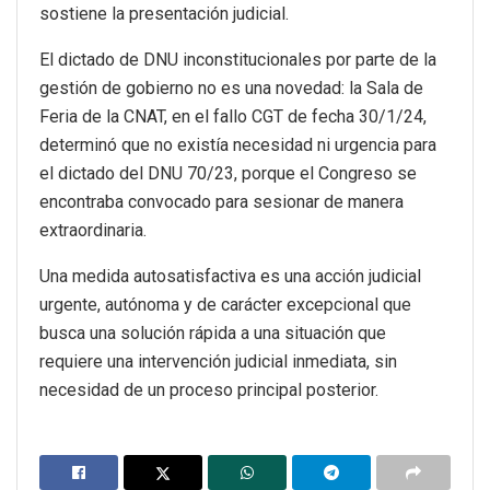
sostiene la presentación judicial.
El dictado de DNU inconstitucionales por parte de la
gestión de gobierno no es una novedad: la Sala de
Feria de la CNAT, en el fallo CGT de fecha 30/1/24,
determinó que no existía necesidad ni urgencia para
el dictado del DNU 70/23, porque el Congreso se
encontraba convocado para sesionar de manera
extraordinaria.
Una medida autosatisfactiva es una acción judicial
urgente, autónoma y de carácter excepcional que
busca una solución rápida a una situación que
requiere una intervención judicial inmediata, sin
necesidad de un proceso principal posterior.