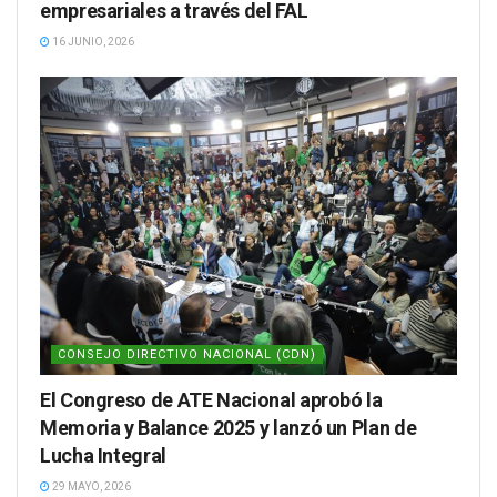
empresariales a través del FAL
16 JUNIO, 2026
CONSEJO DIRECTIVO NACIONAL (CDN)
El Congreso de ATE Nacional aprobó la
Memoria y Balance 2025 y lanzó un Plan de
Lucha Integral
29 MAYO, 2026