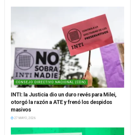
CONSEJO DIRECTIVO NACIONAL (CDN)
INTI: la Justicia dio un duro revés para Milei,
otorgó la razón a ATE y frenó los despidos
masivos
27 MAYO, 2026