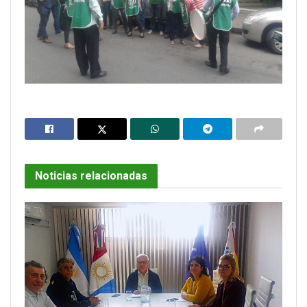
Noticias relacionadas