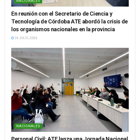
NACIONALES
En reunión con el Secretario de Ciencia y
Tecnología de Córdoba ATE abordó la crisis de
los organismos nacionales en la provincia
24 JULIO, 2026
NACIONALES
Personal Civil: ATE lanza una Jornada Nacional