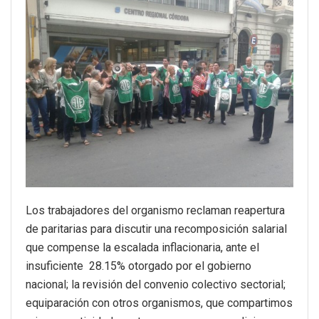
Los trabajadores del organismo reclaman reapertura
de paritarias para discutir una recomposición salarial
que compense la escalada inflacionaria, ante el
insuficiente 28.15% otorgado por el gobierno
nacional; la revisión del convenio colectivo sectorial;
equiparación con otros organismos, que compartimos