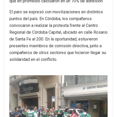
que en promedio calcularon en un 70% de adhesión.
El paro se expresó con movilizaciones en distintos
puntos del país. En Córdoba, los compañeros
convocaron a realizar la protesta frente al Centro
Regional de Córdoba Capital, ubicado en calle Rosario
de Santa Fe al 200. En la oportunidad, estuvieron
presentes miembros de comisión directiva, junto a
compañeros de otros sectores que hicieron llegar su
solidaridad en el conflicto.