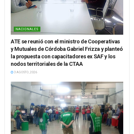
NACIONALES
ATE se reunió con el ministro de Cooperativas
y Mutuales de Córdoba Gabriel Frizza y planteó
la propuesta con capacitadores ex SAF y los
nodos territoriales de la CTAA
3 AGOSTO, 2026