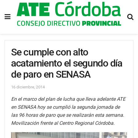
Se cumple con alto
acatamiento el segundo día
de paro en SENASA
16 diciembre, 2014
En el marco del plan de lucha que lleva adelante ATE
en SENASA hoy se cumplió la segunda jornada de
las 96 horas de paro que se realizarán esta semana.
Movilización frente al Centro Regional Córdoba.