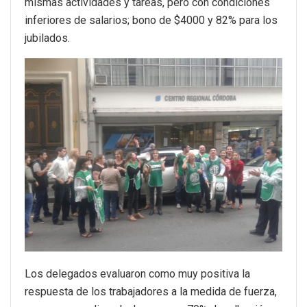
mismas actividades y tareas, pero con condiciones
inferiores de salarios; bono de $4000 y 82% para los
jubilados.
Los delegados evaluaron como muy positiva la
respuesta de los trabajadores a la medida de fuerza,