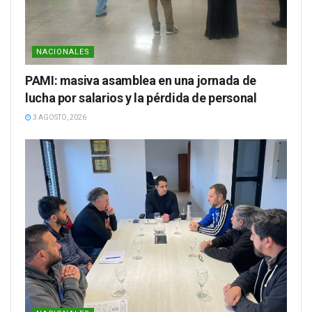
NACIONALES
PAMI: masiva asamblea en una jornada de
lucha por salarios y la pérdida de personal
3 AGOSTO, 2026