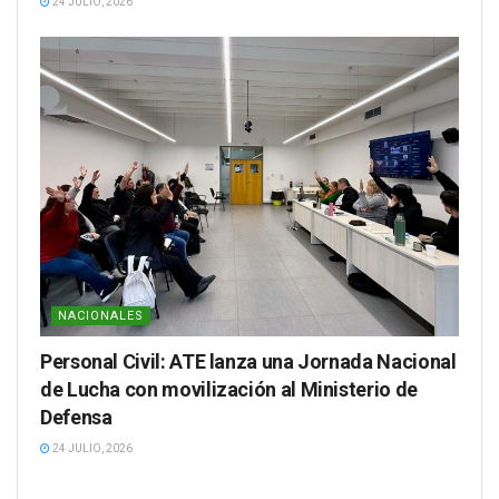
24 JULIO, 2026
NACIONALES
Personal Civil: ATE lanza una Jornada Nacional
de Lucha con movilización al Ministerio de
Defensa
24 JULIO, 2026