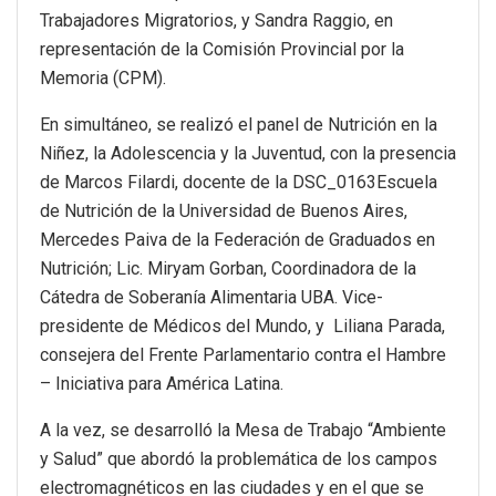
Trabajadores Migratorios, y Sandra Raggio, en
representación de la Comisión Provincial por la
Memoria (CPM).
En simultáneo, se realizó el panel de Nutrición en la
Niñez, la Adolescencia y la Juventud, con la presencia
de Marcos Filardi, docente de la DSC_0163Escuela
de Nutrición de la Universidad de Buenos Aires,
Mercedes Paiva de la Federación de Graduados en
Nutrición; Lic. Miryam Gorban, Coordinadora de la
Cátedra de Soberanía Alimentaria UBA. Vice-
presidente de Médicos del Mundo, y Liliana Parada,
consejera del Frente Parlamentario contra el Hambre
– Iniciativa para América Latina.
A la vez, se desarrolló la Mesa de Trabajo “Ambiente
y Salud” que abordó la problemática de los campos
electromagnéticos en las ciudades y en el que se