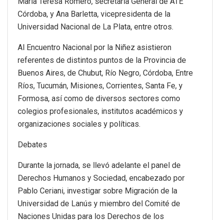
María Teresa Romero, secretaria General de ATE
Córdoba, y Ana Barletta, vicepresidenta de la
Universidad Nacional de La Plata, entre otros.
Al Encuentro Nacional por la Niñez asistieron
referentes de distintos puntos de la Provincia de
Buenos Aires, de Chubut, Río Negro, Córdoba, Entre
Ríos, Tucumán, Misiones, Corrientes, Santa Fe, y
Formosa, así como de diversos sectores como
colegios profesionales, institutos académicos y
organizaciones sociales y políticas.
Debates
Durante la jornada, se llevó adelante el panel de
Derechos Humanos y Sociedad, encabezado por
Pablo Ceriani, investigar sobre Migración de la
Universidad de Lanús y miembro del Comité de
Naciones Unidas para los Derechos de los