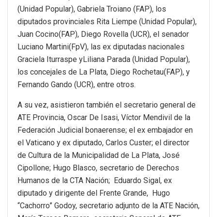
(Unidad Popular), Gabriela Troiano (FAP), los
diputados provinciales Rita Liempe (Unidad Popular),
Juan Cocino(FAP), Diego Rovella (UCR), el senador
Luciano Martini(FpV), las ex diputadas nacionales
Graciela Iturraspe yLiliana Parada (Unidad Popular),
los concejales de La Plata, Diego Rochetau(FAP), y
Fernando Gando (UCR), entre otros.
A su vez, asistieron también el secretario general de
ATE Provincia, Oscar De Isasi, Víctor Mendivil de la
Federación Judicial bonaerense; el ex embajador en
el Vaticano y ex diputado, Carlos Custer; el director
de Cultura de la Municipalidad de La Plata, José
Cipollone; Hugo Blasco, secretario de Derechos
Humanos de la CTA Nación; Eduardo Sigal, ex
diputado y dirigente del Frente Grande, Hugo
“Cachorro” Godoy, secretario adjunto de la ATE Nación,