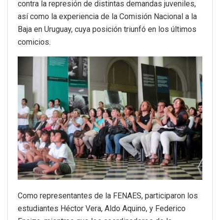
contra la represión de distintas demandas juveniles,
así como la experiencia de la Comisión Nacional a la
Baja en Uruguay, cuya posición triunfó en los últimos
comicios.
Como representantes de la FENAES, participaron los
estudiantes Héctor Vera, Aldo Aquino, y Federico