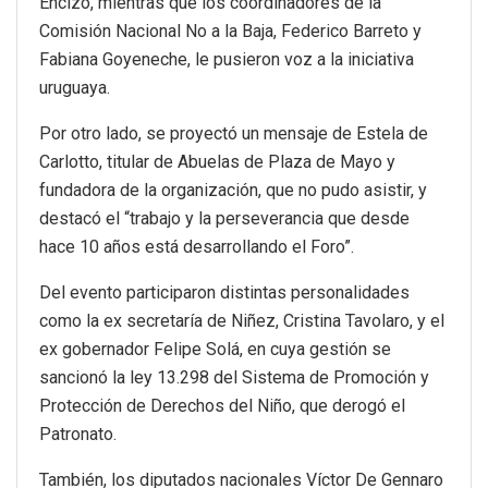
Encizo, mientras que los coordinadores de la
Comisión Nacional No a la Baja, Federico Barreto y
Fabiana Goyeneche, le pusieron voz a la iniciativa
uruguaya.
Por otro lado, se proyectó un mensaje de Estela de
Carlotto, titular de Abuelas de Plaza de Mayo y
fundadora de la organización, que no pudo asistir, y
destacó el “trabajo y la perseverancia que desde
hace 10 años está desarrollando el Foro”.
Del evento participaron distintas personalidades
como la ex secretaría de Niñez, Cristina Tavolaro, y el
ex gobernador Felipe Solá, en cuya gestión se
sancionó la ley 13.298 del Sistema de Promoción y
Protección de Derechos del Niño, que derogó el
Patronato.
También, los diputados nacionales Víctor De Gennaro