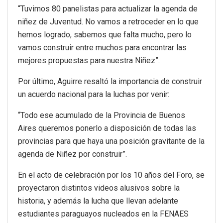
“Tuvimos 80 panelistas para actualizar la agenda de
niñez de Juventud. No vamos a retroceder en lo que
hemos logrado, sabemos que falta mucho, pero lo
vamos construir entre muchos para encontrar las
mejores propuestas para nuestra Niñez”.
Por último, Aguirre resaltó la importancia de construir
un acuerdo nacional para la luchas por venir:
“Todo ese acumulado de la Provincia de Buenos
Aires queremos ponerlo a disposición de todas las
provincias para que haya una posición gravitante de la
agenda de Niñez por construir”.
En el acto de celebración por los 10 años del Foro, se
proyectaron distintos videos alusivos sobre la
historia, y además la lucha que llevan adelante
estudiantes paraguayos nucleados en la FENAES