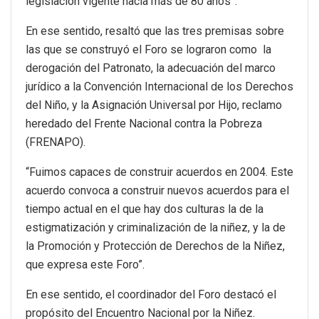
legislación vigente hacía más de 80 años”.
En ese sentido, resaltó que las tres premisas sobre
las que se construyó el Foro se lograron como la
derogación del Patronato, la adecuación del marco
jurídico a la Convención Internacional de los Derechos
del Niño, y la Asignación Universal por Hijo, reclamo
heredado del Frente Nacional contra la Pobreza
(FRENAPO).
“Fuimos capaces de construir acuerdos en 2004. Este
acuerdo convoca a construir nuevos acuerdos para el
tiempo actual en el que hay dos culturas la de la
estigmatización y criminalización de la niñez, y la de
la Promoción y Protección de Derechos de la Niñez,
que expresa este Foro”.
En ese sentido, el coordinador del Foro destacó el
propósito del Encuentro Nacional por la Niñez.