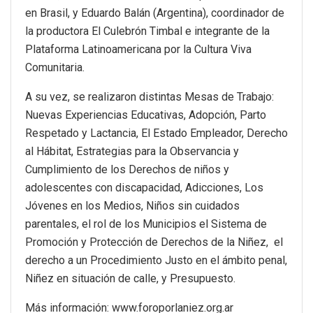
en Brasil, y Eduardo Balán (Argentina), coordinador de
la productora El Culebrón Timbal e integrante de la
Plataforma Latinoamericana por la Cultura Viva
Comunitaria.
A su vez, se realizaron distintas Mesas de Trabajo:
Nuevas Experiencias Educativas, Adopción, Parto
Respetado y Lactancia, El Estado Empleador, Derecho
al Hábitat, Estrategias para la Observancia y
Cumplimiento de los Derechos de niños y
adolescentes con discapacidad, Adicciones, Los
Jóvenes en los Medios, Niños sin cuidados
parentales, el rol de los Municipios el Sistema de
Promoción y Protección de Derechos de la Niñez, el
derecho a un Procedimiento Justo en el ámbito penal,
Niñez en situación de calle, y Presupuesto.
Más información: www.foroporlaniez.org.ar