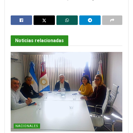
Noticias relacionadas
NACIONALES