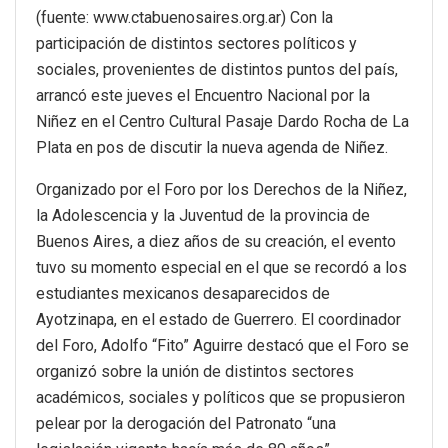
(fuente: www.ctabuenosaires.org.ar) Con la
participación de distintos sectores políticos y
sociales, provenientes de distintos puntos del país,
arrancó este jueves el Encuentro Nacional por la
Niñez en el Centro Cultural Pasaje Dardo Rocha de La
Plata en pos de discutir la nueva agenda de Niñez.
Organizado por el Foro por los Derechos de la Niñez,
la Adolescencia y la Juventud de la provincia de
Buenos Aires, a diez años de su creación, el evento
tuvo su momento especial en el que se recordó a los
estudiantes mexicanos desaparecidos de
Ayotzinapa, en el estado de Guerrero. El coordinador
del Foro, Adolfo “Fito” Aguirre destacó que el Foro se
organizó sobre la unión de distintos sectores
académicos, sociales y políticos que se propusieron
pelear por la derogación del Patronato “una