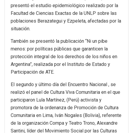
presentó el estudio epidemiológico realizado por la
Facultad de Ciencias Exactas de la UNLP sobre las
poblaciones Berazategui y Ezpeleta, afectadas por la
situación.
También se presentó la publicación “Ni un pibe
menos: por políticas públicas que garanticen la
protección integral de los derechos de los niños en
Argentina”, realizada por el Instituto de Estado y
Participación de ATE.
El segundo y último día del Encuentro Nacional , se
realizó el panel de Cultura Viva Comunitaria en el que
participaron Lula Martínez, (Perú) activista y
promotora de la ordenanza de Promoción de Cultura
Comunitaria en Lima, Iván Nogales (Bolivia), referente
de la organización Compa y Teatro Trono, Alexandre
Santini, líder del Movimiento Social por las Culturas