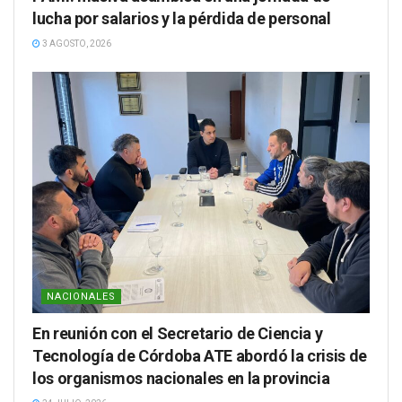
lucha por salarios y la pérdida de personal
3 AGOSTO, 2026
NACIONALES
En reunión con el Secretario de Ciencia y
Tecnología de Córdoba ATE abordó la crisis de
los organismos nacionales en la provincia