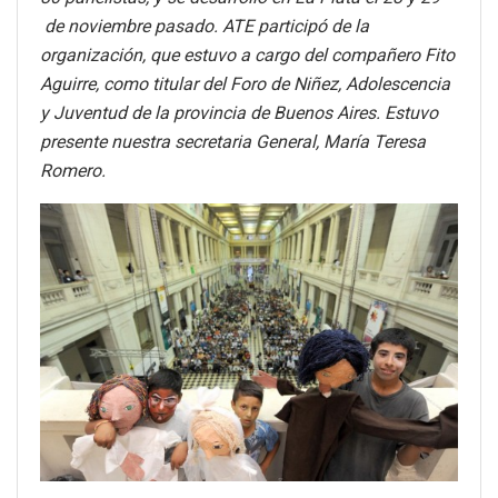
de noviembre pasado. ATE participó de la
organización, que estuvo a cargo del compañero Fito
Aguirre, como titular del Foro de Niñez, Adolescencia
y Juventud de la provincia de Buenos Aires. Estuvo
presente nuestra secretaria General, María Teresa
Romero.