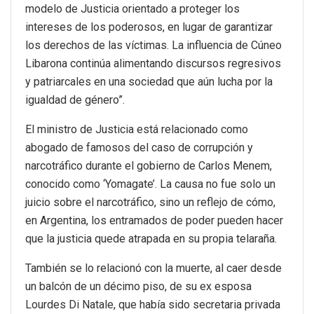
modelo de Justicia orientado a proteger los
intereses de los poderosos, en lugar de garantizar
los derechos de las víctimas. La influencia de Cúneo
Libarona continúa alimentando discursos regresivos
y patriarcales en una sociedad que aún lucha por la
igualdad de género”.
El ministro de Justicia está relacionado como
abogado de famosos del caso de corrupción y
narcotráfico durante el gobierno de Carlos Menem,
conocido como ‘Yomagate’. La causa no fue solo un
juicio sobre el narcotráfico, sino un reflejo de cómo,
en Argentina, los entramados de poder pueden hacer
que la justicia quede atrapada en su propia telaraña.
También se lo relacionó con la muerte, al caer desde
un balcón de un décimo piso, de su ex esposa
Lourdes Di Natale, que había sido secretaria privada