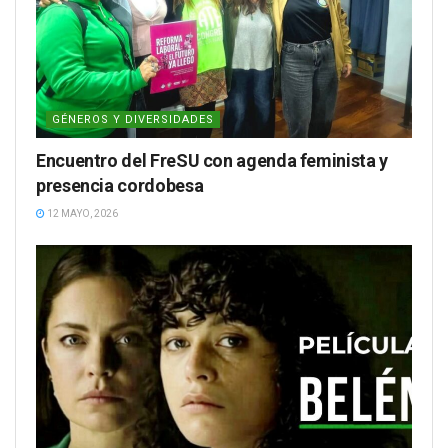
GÉNEROS Y DIVERSIDADES
Encuentro del FreSU con agenda feminista y
presencia cordobesa
12 MAYO, 2026