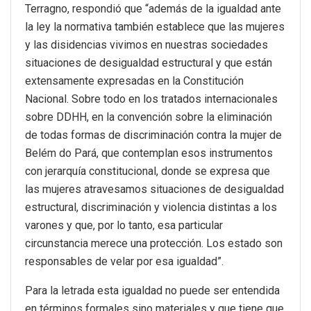
Terragno, respondió que “además de la igualdad ante
la ley la normativa también establece que las mujeres
y las disidencias vivimos en nuestras sociedades
situaciones de desigualdad estructural y que están
extensamente expresadas en la Constitución
Nacional. Sobre todo en los tratados internacionales
sobre DDHH, en la convención sobre la eliminación
de todas formas de discriminación contra la mujer de
Belém do Pará, que contemplan esos instrumentos
con jerarquía constitucional, donde se expresa que
las mujeres atravesamos situaciones de desigualdad
estructural, discriminación y violencia distintas a los
varones y que, por lo tanto, esa particular
circunstancia merece una protección. Los estado son
responsables de velar por esa igualdad”.
Para la letrada esta igualdad no puede ser entendida
en términos formales sino materiales y que tiene que