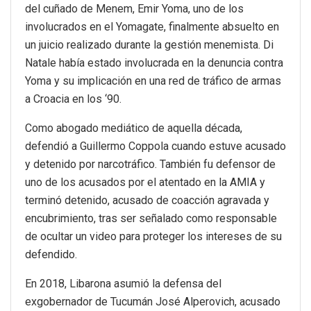
del cuñado de Menem, Emir Yoma, uno de los
involucrados en el Yomagate, finalmente absuelto en
un juicio realizado durante la gestión menemista. Di
Natale había estado involucrada en la denuncia contra
Yoma y su implicación en una red de tráfico de armas
a Croacia en los ‘90.
Como abogado mediático de aquella década,
defendió a Guillermo Coppola cuando estuve acusado
y detenido por narcotráfico. También fu defensor de
uno de los acusados por el atentado en la AMIA y
terminó detenido, acusado de coacción agravada y
encubrimiento, tras ser señalado como responsable
de ocultar un video para proteger los intereses de su
defendido.
En 2018, Libarona asumió la defensa del
exgobernador de Tucumán José Alperovich, acusado