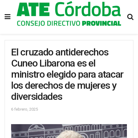
El cruzado antiderechos
Cuneo Libarona es el
ministro elegido para atacar
los derechos de mujeres y
diversidades
6 febrero, 2025