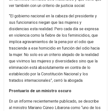
ver también con un criterio de justicia social.
“El gobierno nacional en la cabeza del presidente y
sus funcionarios niegan que las mujeres y
disidencias esta realidad. Pero cada día se expresa
en violencia como la fiebre de los feminicidios, que
implica agravamientos de la pena por el odio que
trasciende a ese homicidio en función del odio hacia
la mujer. No solo es un criterio alejado de la realidad
que vivimos las mujeres y diversidades sino que la
eliminación está absolutamente en contra de lo
establecido por la Constitución Nacional y los
tratados internacionales”, cerró la abogada.
Prontuario de un ministro oscuro
En un informe recientemente publicado, se describe
al ministro Mariano Cúneo Libarona como “uno de los