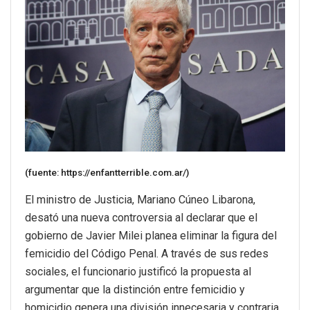
(fuente: https://enfantterrible.com.ar/)
El ministro de Justicia, Mariano Cúneo Libarona,
desató una nueva controversia al declarar que el
gobierno de Javier Milei planea eliminar la figura del
femicidio del Código Penal. A través de sus redes
sociales, el funcionario justificó la propuesta al
argumentar que la distinción entre femicidio y
homicidio genera una división innecesaria y contraria