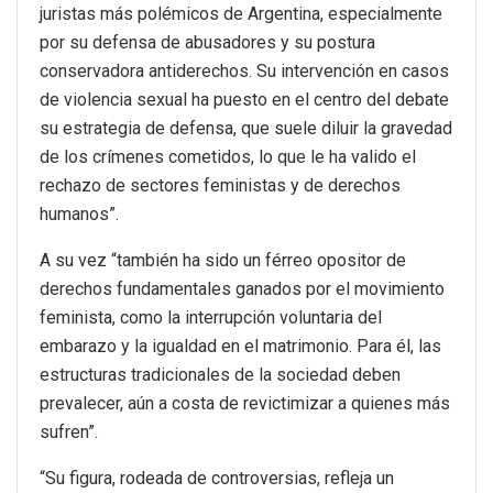
juristas más polémicos de Argentina, especialmente
por su defensa de abusadores y su postura
conservadora antiderechos. Su intervención en casos
de violencia sexual ha puesto en el centro del debate
su estrategia de defensa, que suele diluir la gravedad
de los crímenes cometidos, lo que le ha valido el
rechazo de sectores feministas y de derechos
humanos”.
A su vez “también ha sido un férreo opositor de
derechos fundamentales ganados por el movimiento
feminista, como la interrupción voluntaria del
embarazo y la igualdad en el matrimonio. Para él, las
estructuras tradicionales de la sociedad deben
prevalecer, aún a costa de revictimizar a quienes más
sufren”.
“Su figura, rodeada de controversias, refleja un