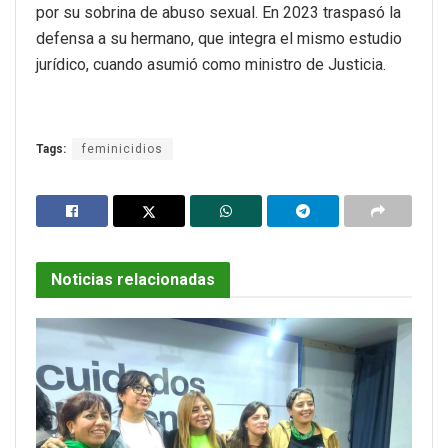
por su sobrina de abuso sexual. En 2023 traspasó la
defensa a su hermano, que integra el mismo estudio
jurídico, cuando asumió como ministro de Justicia.
Tags:
feminicidios
Noticias relacionadas