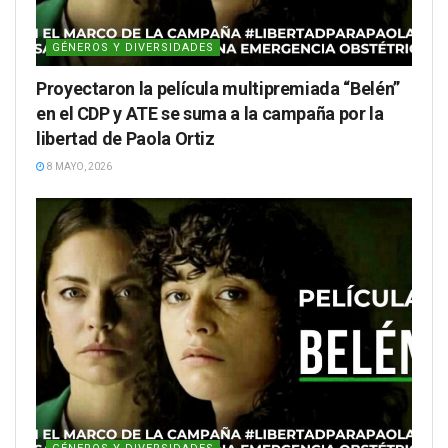
GÉNEROS Y DIVERSIDADES
Proyectaron la película multipremiada “Belén”
en el CDP y ATE se suma a la campaña por la
libertad de Paola Ortiz
8 MAYO, 2026