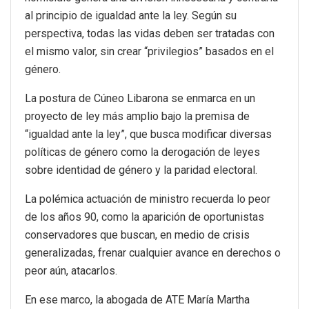
al principio de igualdad ante la ley. Según su
perspectiva, todas las vidas deben ser tratadas con
el mismo valor, sin crear “privilegios” basados en el
género.
La postura de Cúneo Libarona se enmarca en un
proyecto de ley más amplio bajo la premisa de
“igualdad ante la ley”, que busca modificar diversas
políticas de género como la derogación de leyes
sobre identidad de género y la paridad electoral.
La polémica actuación de ministro recuerda lo peor
de los años 90, como la aparición de oportunistas
conservadores que buscan, en medio de crisis
generalizadas, frenar cualquier avance en derechos o
peor aún, atacarlos.
En ese marco, la abogada de ATE María Martha