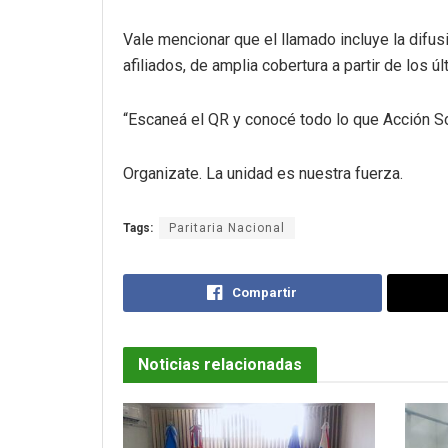
Vale mencionar que el llamado incluye la difus
afiliados, de amplia cobertura a partir de los 
“Escaneá el QR y conocé todo lo que Acción Soc
Organizate. La unidad es nuestra fuerza.
Tags:
Paritaria Nacional
Compartir
Noticias relacionadas