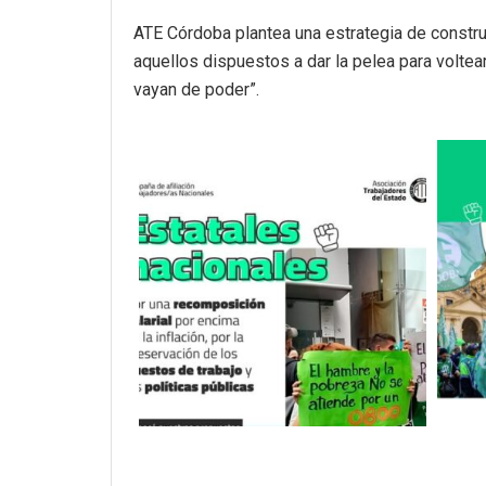
ATE Córdoba plantea una estrategia de constru
aquellos dispuestos a dar la pelea para voltea
vayan de poder”.