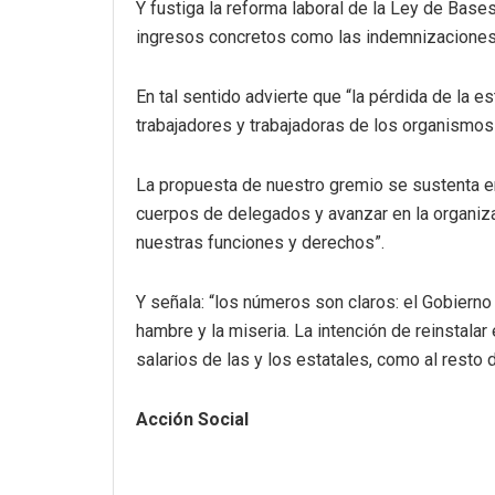
Y fustiga la reforma laboral de la Ley de Bases
ingresos concretos como las indemnizaciones,
En tal sentido advierte que “la pérdida de la 
trabajadores y trabajadoras de los organismos
La propuesta de nuestro gremio se sustenta en 
cuerpos de delegados y avanzar en la organiza
nuestras funciones y derechos”.
Y señala: “los números son claros: el Gobierno
hambre y la miseria. La intención de reinstala
salarios de las y los estatales, como al resto d
Acción Social