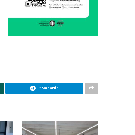
Compartir