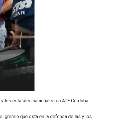
as y los estatales nacionales en ATE Córdoba.
, el gremio que está en la defensa de las y los