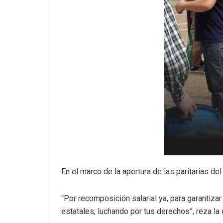
En el marco de la apertura de las paritarias de
“Por recomposición salarial ya, para garantizar 
estatales, luchando por tus derechos”, reza la 