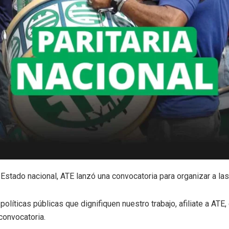
l Estado nacional, ATE lanzó una convocatoria para organizar a l
políticas públicas que dignifiquen nuestro trabajo, afiliate a ATE
convocatoria.