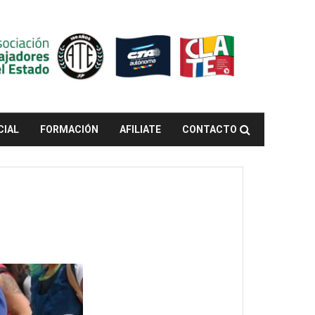
CIAL
FORMACIÓN
AFILIATE
CONTACTO