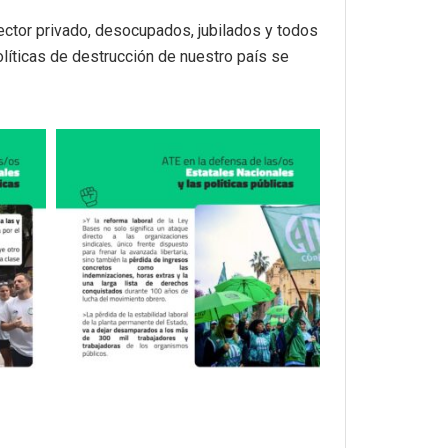
ector privado, desocupados, jubilados y todos
olíticas de destrucción de nuestro país se