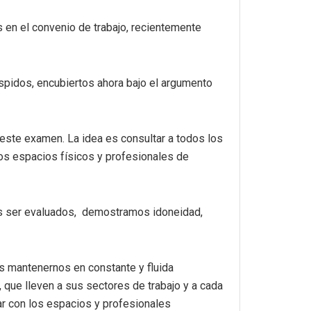
 en el convenio de trabajo, recientemente
spidos, encubiertos ahora bajo el argumento
este examen. La idea es consultar a todos los
los espacios físicos y profesionales de
s ser evaluados, demostramos idoneidad,
s mantenernos en constante y fluida
 que lleven a sus sectores de trabajo y a cada
zar con los espacios y profesionales