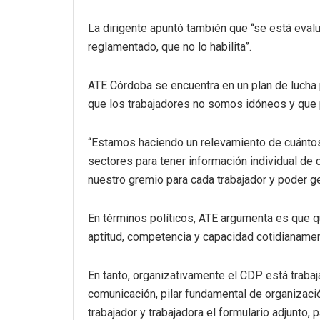
La dirigente apuntó también que “se está eval
reglamentado, que no lo habilita”.
ATE Córdoba se encuentra en un plan de lucha 
que los trabajadores no somos idóneos y que 
“Estamos haciendo un relevamiento de cuántos 
sectores para tener información individual de 
nuestro gremio para cada trabajador y poder ge
En términos políticos, ATE argumenta es que
aptitud, competencia y capacidad cotidianame
En tanto, organizativamente el CDP está traba
comunicación, pilar fundamental de organizaci
trabajador y trabajadora el formulario adjunto