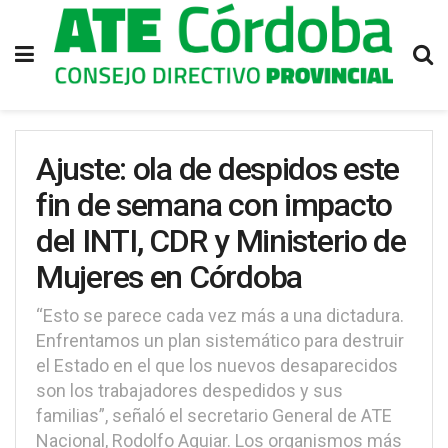
Ajuste: ola de despidos este
fin de semana con impacto
del INTI, CDR y Ministerio de
Mujeres en Córdoba
“Esto se parece cada vez más a una dictadura.
Enfrentamos un plan sistemático para destruir
el Estado en el que los nuevos desaparecidos
son los trabajadores despedidos y sus
familias”, señaló el secretario General de ATE
Nacional, Rodolfo Aguiar. Los organismos más