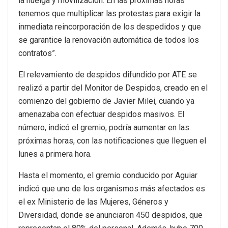
la huelga y movilización. En las próximas horas
tenemos que multiplicar las protestas para exigir la
inmediata reincorporación de los despedidos y que
se garantice la renovación automática de todos los
contratos”.
El relevamiento de despidos difundido por ATE se
realizó a partir del Monitor de Despidos, creado en el
comienzo del gobierno de Javier Milei, cuando ya
amenazaba con efectuar despidos masivos. El
número, indicó el gremio, podría aumentar en las
próximas horas, con las notificaciones que lleguen el
lunes a primera hora.
Hasta el momento, el gremio conducido por Aguiar
indicó que uno de los organismos más afectados es
el ex Ministerio de las Mujeres, Géneros y
Diversidad, donde se anunciaron 450 despidos, que