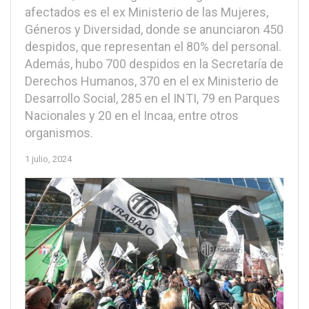
afectados es el ex Ministerio de las Mujeres,
Géneros y Diversidad, donde se anunciaron 450
despidos, que representan el 80% del personal.
Además, hubo 700 despidos en la Secretaría de
Derechos Humanos, 370 en el ex Ministerio de
Desarrollo Social, 285 en el INTI, 79 en Parques
Nacionales y 20 en el Incaa, entre otros
organismos.
1 julio, 2024