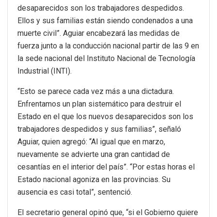
desaparecidos son los trabajadores despedidos.
Ellos y sus familias están siendo condenados a una
muerte civil”. Aguiar encabezará las medidas de
fuerza junto a la conducción nacional partir de las 9 en
la sede nacional del Instituto Nacional de Tecnología
Industrial (INTI).
“Esto se parece cada vez más a una dictadura.
Enfrentamos un plan sistemático para destruir el
Estado en el que los nuevos desaparecidos son los
trabajadores despedidos y sus familias”, señaló
Aguiar, quien agregó: “Al igual que en marzo,
nuevamente se advierte una gran cantidad de
cesantías en el interior del país”. “Por estas horas el
Estado nacional agoniza en las provincias. Su
ausencia es casi total”, sentenció.
El secretario general opinó que, “si el Gobierno quiere