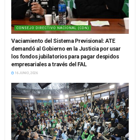
CONSEJO DIRECTIVO NACIONAL (CDN)
Vaciamiento del Sistema Previsional: ATE
demandó al Gobierno en la Justicia por usar
los fondos jubilatorios para pagar despidos
empresariales a través del FAL
16 JUNIO, 2026