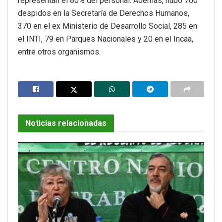
representan el 80% del personal. Además, hubo 700
despidos en la Secretaría de Derechos Humanos,
370 en el ex Ministerio de Desarrollo Social, 285 en
el INTI, 79 en Parques Nacionales y 20 en el Incaa,
entre otros organismos.
Noticias relacionadas