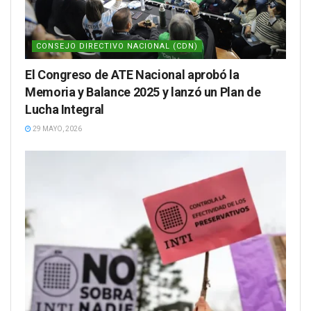
CONSEJO DIRECTIVO NACIONAL (CDN)
El Congreso de ATE Nacional aprobó la
Memoria y Balance 2025 y lanzó un Plan de
Lucha Integral
29 MAYO, 2026