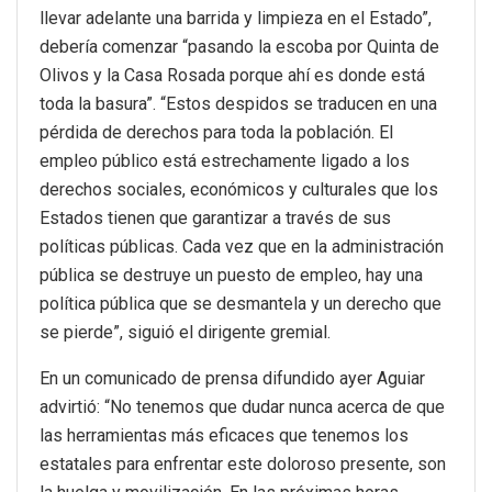
llevar adelante una barrida y limpieza en el Estado”,
debería comenzar “pasando la escoba por Quinta de
Olivos y la Casa Rosada porque ahí es donde está
toda la basura”. “Estos despidos se traducen en una
pérdida de derechos para toda la población. El
empleo público está estrechamente ligado a los
derechos sociales, económicos y culturales que los
Estados tienen que garantizar a través de sus
políticas públicas. Cada vez que en la administración
pública se destruye un puesto de empleo, hay una
política pública que se desmantela y un derecho que
se pierde”, siguió el dirigente gremial.
En un comunicado de prensa difundido ayer Aguiar
advirtió: “No tenemos que dudar nunca acerca de que
las herramientas más eficaces que tenemos los
estatales para enfrentar este doloroso presente, son