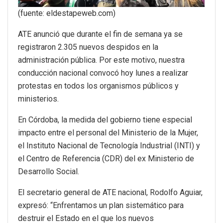
(fuente: eldestapeweb.com)
ATE anunció que durante el fin de semana ya se
registraron 2.305 nuevos despidos en la
administración pública. Por este motivo, nuestra
conducción nacional convocó hoy lunes a realizar
protestas en todos los organismos públicos y
ministerios.
En Córdoba, la medida del gobierno tiene especial
impacto entre el personal del Ministerio de la Mujer,
el Instituto Nacional de Tecnología Industrial (INTI) y
el Centro de Referencia (CDR) del ex Ministerio de
Desarrollo Social.
El secretario general de ATE nacional, Rodolfo Aguiar,
expresó: “Enfrentamos un plan sistemático para
destruir el Estado en el que los nuevos