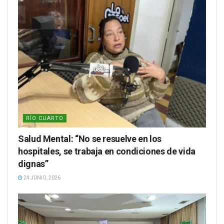
RÍO CUARTO
Salud Mental: “No se resuelve en los
hospitales, se trabaja en condiciones de vida
dignas”
24 JUNIO, 2026