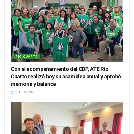
RÍO CUARTO
Con el acompañamiento del CDP, ATE Río
Cuarto realizó hoy su asamblea anual y aprobó
memoria y balance
15 ABRIL, 2026