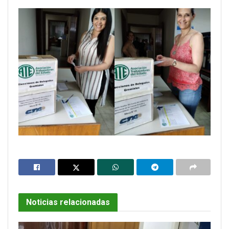
Noticias relacionadas