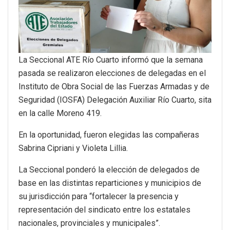
La Seccional ATE Río Cuarto informó que la semana
pasada se realizaron elecciones de delegadas en el
Instituto de Obra Social de las Fuerzas Armadas y de
Seguridad (IOSFA) Delegación Auxiliar Río Cuarto, sita
en la calle Moreno 419.
En la oportunidad, fueron elegidas las compañeras
Sabrina Cipriani y Violeta Lillia.
La Seccional ponderó la elección de delegados de
base en las distintas reparticiones y municipios de
su jurisdicción para “fortalecer la presencia y
representación del sindicato entre los estatales
nacionales, provinciales y municipales”.