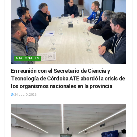
NACIONALES
En reunión con el Secretario de Ciencia y
Tecnología de Córdoba ATE abordó la crisis de
los organismos nacionales en la provincia
24 JULIO, 2026