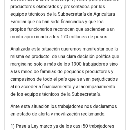
productores elaborados y presentados por los
equipos técnicos de la Subsecretaría de Agricultura
Familiar que no han sido financiados y que los
propios funcionarios reconocen que ascienden a un
monto aproximado a los 170 millones de pesos.
Analizada esta situación queremos manifestar que la
misma es producto de una clara decisión política que
margina no solo a más de los 1300 trabajadores sino
a las miles de familias de pequeños productores y
campesinos de todo el país que se ven perjudicados
al no acceder a financiamiento y al acompañamiento
de los equipos técnicos de la Subsecretaría.
Ante esta situación los trabajadores nos declaramos
en estado de alerta y movilización reclamando:
1) Pase a Ley marco ya de los casi 50 trabajadores