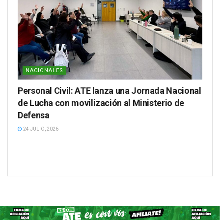
NACIONALES
Personal Civil: ATE lanza una Jornada Nacional
de Lucha con movilización al Ministerio de
Defensa
24 JULIO, 2026