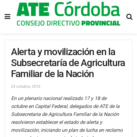
Alerta y movilización en la
Subsecretaría de Agricultura
Familiar de la Nación
23 octubre, 2013
En un plenario nacional realizado 17 y 18 de
octubre en Capital Federal, delegados de ATE de la
Subsecretaria de Agricultura Familiar de la Nación
resolvieron establecer el estado de alerta y
movilización, iniciando un plan de lucha en reclamo