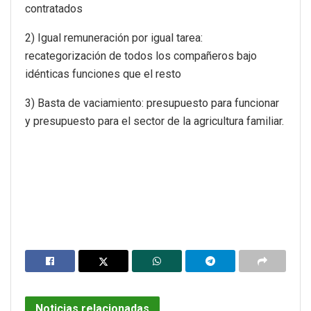
contratados
2) Igual remuneración por igual tarea:
recategorización de todos los compañeros bajo
idénticas funciones que el resto
3) Basta de vaciamiento: presupuesto para funcionar
y presupuesto para el sector de la agricultura familiar.
Noticias relacionadas