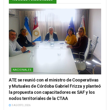
NACIONALES
ATE se reunió con el ministro de Cooperativas
y Mutuales de Córdoba Gabriel Frizza y planteó
la propuesta con capacitadores ex SAF y los
nodos territoriales de la CTAA
3 AGOSTO, 2026