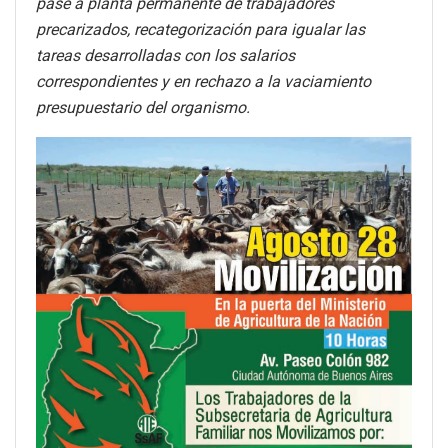
pase a planta permanente de trabajadores
precarizados, recategorización para igualar las
tareas desarrolladas con los salarios
correspondientes y en rechazo a la vaciamiento
presupuestario del organismo.