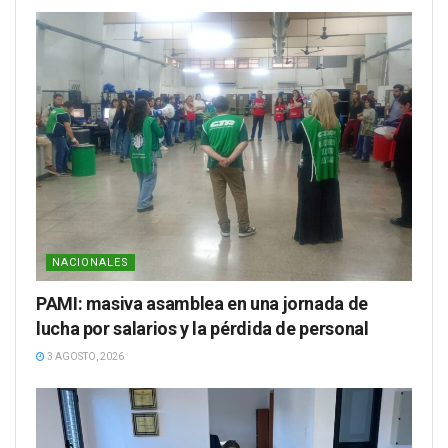
NACIONALES
PAMI: masiva asamblea en una jornada de
lucha por salarios y la pérdida de personal
3 AGOSTO, 2026