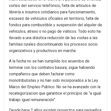
cortes del servicio telefónico, falta de artículos de
librería e insumos cotidianos para funcionamiento,
escasez de vehículos oficiales en territorio, falta de
fondos para combustible y suspensión del alquiler de
vehículos, atraso o no pago de viáticos. Todo esto ha
llevado a una drástica reducción de las visitas a las
familias rurales discontinuando los procesos socio
organizativos y productivos en marcha.
A la fecha no se han cumplido los acuerdos de
terminar con los contratos basura, sigue habiendo
compañeros que deben facturar como
monotributistas y no han sido incorporados a la Ley
Marco del Empleo Público. No se ha avanzado con la
recategorizacion que garantice el principio de “a igual
trabajo igual remuneración”.
Desde hace 2 años existen proyectos para pequeños