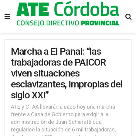
Marcha a El Panal: “las
trabajadoras de PAICOR
viven situaciones
esclavizantes, impropias del
siglo XXI”
ATE y CTAA llevarán a cabo hoy una marcha
frente a Casa de Gobierno para exigir a la
administración de Juan Schiaretti que
regularice la situación de 6 mil trabajadoras,