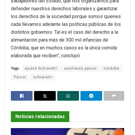
trabajadores del Estado, que nos organizamos para
defender nuestros derechos laborales y garantizar
los derechos de la sociedad porque somos quienes
cada llevamos adelante las políticas públicas de los
distintos gobiernos. Tal es el caso del derecho a la
alimentación para más de 300 mil infancias de
Córdoba, que en muchos casos es la única comida
elaborada que reciben”, concluyó.
Tags:
ajuste Schiaretti
auxiliares paicor
cordoba
Paicor
schiaretti
Noticias relacionadas