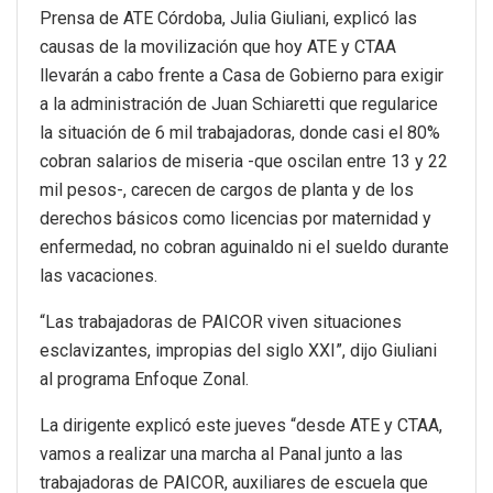
Prensa de ATE Córdoba, Julia Giuliani, explicó las
causas de la movilización que hoy ATE y CTAA
llevarán a cabo frente a Casa de Gobierno para exigir
a la administración de Juan Schiaretti que regularice
la situación de 6 mil trabajadoras, donde casi el 80%
cobran salarios de miseria -que oscilan entre 13 y 22
mil pesos-, carecen de cargos de planta y de los
derechos básicos como licencias por maternidad y
enfermedad, no cobran aguinaldo ni el sueldo durante
las vacaciones.
“Las trabajadoras de PAICOR viven situaciones
esclavizantes, impropias del siglo XXI”, dijo Giuliani
al programa Enfoque Zonal.
La dirigente explicó este jueves “desde ATE y CTAA,
vamos a realizar una marcha al Panal junto a las
trabajadoras de PAICOR, auxiliares de escuela que