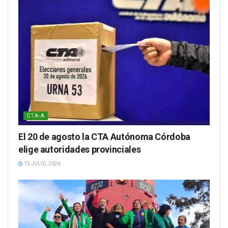
CTA-A
El 20 de agosto la CTA Autónoma Córdoba
elige autoridades provinciales
15 JULIO, 2026