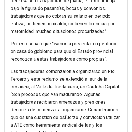
del 20% son trabajadoras de planta, el resto trabaja
bajo la figura de pasantías, becas y convenios,
trabajadoras que no cobran su salario en periodo
estival, no tienen aguinaldo, no tienen licencias por
maternidad, muchas situaciones precarizadas”.
Por eso señaló que “vamos a presentar un petitorio
en casa de gobierno para que el Estado provincial
reconozca a estas trabajadoras como propias”.
Las trabajadoras comenzaron a organizarse en Río
Tercero y este reclamo se extendió al sur de la
provincia, al Valle de Traslasierra, en Córdoba Capital.
“Son procesos que van madurando. Algunas
trabajadoras recibieron amenazas y presiones
después de comenzar a organizarse. Consideramos
que es una cuestión de esfuerzo y convicción utilizar
a ATE como herramienta sindical de las y los