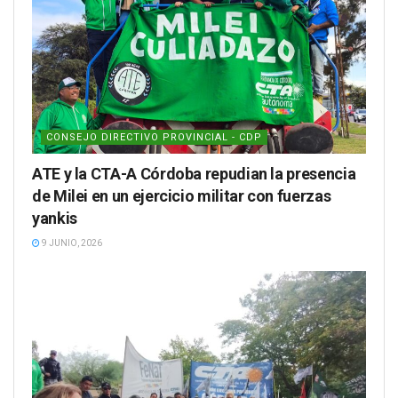
CONSEJO DIRECTIVO PROVINCIAL - CDP
ATE y la CTA-A Córdoba repudian la presencia
de Milei en un ejercicio militar con fuerzas
yankis
9 JUNIO, 2026