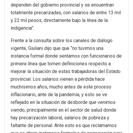
dependen del gobierno provincial y se encuentran
totalmente precarizadas, con salarios de entre 13 mil
y 22 mil pesos, directamente bajo la línea de la
indigencia”.
Frente a la consulta sobre los canales de diálogo
vigente, Giuliani dijo que que “no tuvimos una
instancia formal donde sentarnos con funcionarios de
primera línea que tomen definiciones respecto a
mejorar la situación de estas trabajadoras del Estado
provincial. Los salarios vienen a pérdida hace
muchísimos años, mucho antes de este proceso
inflacionario, ante de la pandemia, y esto se ve
reflejado en la situación de desborde que venimos
viendo, principalmente en el sector de salud donde
hay precarización laboral, salarios de pobreza y
faltante de personal. Ante esto es que reclamamos