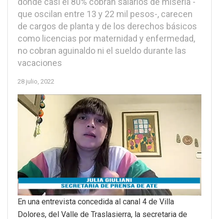
donde casi el 80% cobran salarios de miseria -
que oscilan entre 13 y 22 mil pesos-, carecen
de cargos de planta y de los derechos básicos
como licencias por maternidad y enfermedad,
no cobran aguinaldo ni el sueldo durante las
vacaciones
28 julio, 2022
En una entrevista concedida al canal 4 de Villa
Dolores, del Valle de Traslasierra, la secretaria de