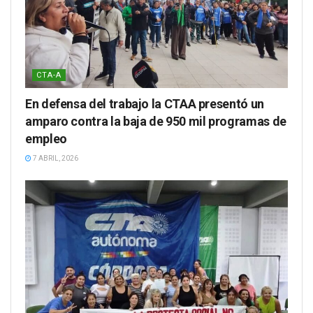
CTA-A
En defensa del trabajo la CTAA presentó un
amparo contra la baja de 950 mil programas de
empleo
7 ABRIL, 2026