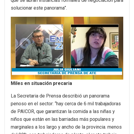
que se abran instancias formales de negociación para
solucionar este panorama”.
Miles en situación precaria
La Secretaria de Prensa describió un panorama
penoso en el sector: “hay cerca de 6 mil trabajadoras
de PAICOR, que garantizan la comida a las niñas y
niños que están en las barriadas más populares y
marginales a los largo y ancho de la provincia. menos