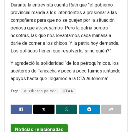
Durante la entrevista cuenta Ruth que “el gobierno
provincial manda a los intendentes a presionar a las
compañeras para que no se quejen por la situación
penosa que atravesamos. Pero la patria somos
nosotras, las que nos levantamos cada mañana a
darle de comer a los chicos. Y la patria hoy demanda.
Los políticos tienen que resolverlo, si no quién?”
Y agradeció la solidaridad “de los petroquímicos, los
aceiteros de Tancacha y poco a poco fuimos juntando
apoyos hasta que llegamos a la CTA Autónoma”.
Tags:
auxiliares paicor
CTAA
Noticias relacionadas