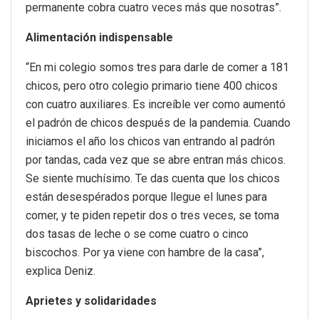
permanente cobra cuatro veces más que nosotras”.
Alimentación indispensable
“En mi colegio somos tres para darle de comer a 181
chicos, pero otro colegio primario tiene 400 chicos
con cuatro auxiliares. Es increíble ver como aumentó
el padrón de chicos después de la pandemia. Cuando
iniciamos el año los chicos van entrando al padrón
por tandas, cada vez que se abre entran más chicos.
Se siente muchísimo. Te das cuenta que los chicos
están desespérados porque llegue el lunes para
comer, y te piden repetir dos o tres veces, se toma
dos tasas de leche o se come cuatro o cinco
biscochos. Por ya viene con hambre de la casa”,
explica Deniz.
Aprietes y solidaridades