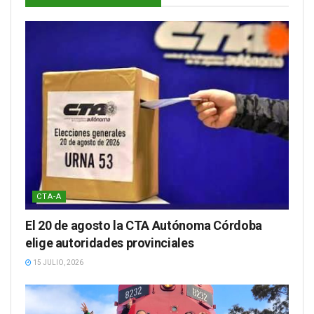
CTA-A
El 20 de agosto la CTA Autónoma Córdoba
elige autoridades provinciales
15 JULIO, 2026