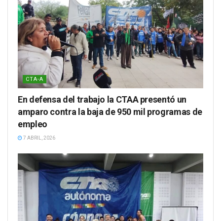
CTA-A
En defensa del trabajo la CTAA presentó un
amparo contra la baja de 950 mil programas de
empleo
7 ABRIL, 2026