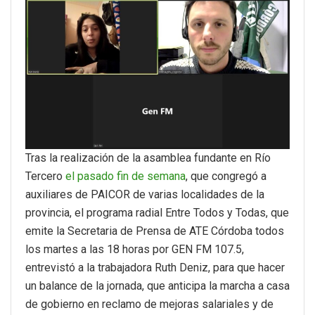
Tras la realización de la asamblea fundante en Río
Tercero
el pasado fin de semana
, que congregó a
auxiliares de PAICOR de varias localidades de la
provincia, el programa radial Entre Todos y Todas, que
emite la Secretaria de Prensa de ATE Córdoba todos
los martes a las 18 horas por GEN FM 107.5,
entrevistó a la trabajadora Ruth Deniz, para que hacer
un balance de la jornada, que anticipa la marcha a casa
de gobierno en reclamo de mejoras salariales y de