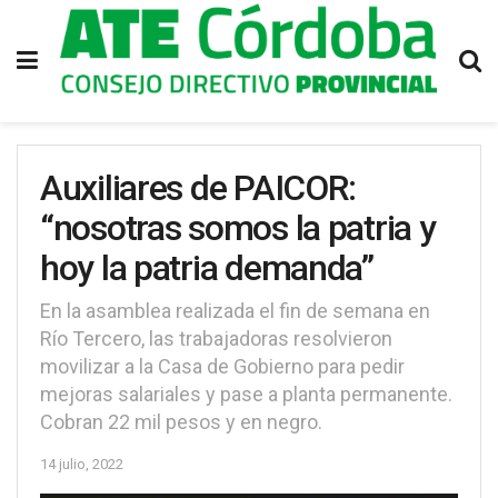
Auxiliares de PAICOR:
“nosotras somos la patria y
hoy la patria demanda”
En la asamblea realizada el fin de semana en
Río Tercero, las trabajadoras resolvieron
movilizar a la Casa de Gobierno para pedir
mejoras salariales y pase a planta permanente.
Cobran 22 mil pesos y en negro.
14 julio, 2022