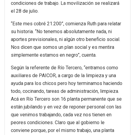
condiciones de trabajo. La movilización se realizará
el 28 de julio.
“Este mes cobré 21.200”, comienza Ruth para relatar
su historia. “No tenemos absolutamente nada, ni
aportes previsionales, ni algún otro beneficio social.
Nos dicen que somos un plan social y es mentira
simplemente estamos en negro”, cuenta.
Según la referente de Río Tercero, “entramos como
auxiliares de PAICOR, a cargo de la limpieza y una
ayuda para los chicos pero hoy terminamos haciendo
todo, cocinando, tareas de administración, limpieza.
Acá en Río Tercero son 16 planta permanente que se
están jubilando y en vez de reponer personal con las
que venimos trabajando, cada vez nos tienen en
peores condiciones. Claro que al gobierno le
conviene porque, por el mismo trabajo, una planta