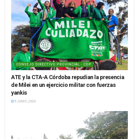
CONSEJO DIRECTIVO PROVINCIAL - CDP
ATE y la CTA-A Córdoba repudian la presencia
de Milei en un ejercicio militar con fuerzas
yankis
9 JUNIO, 2026