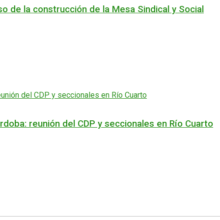
o de la construcción de la Mesa Sindical y Social
rdoba: reunión del CDP y seccionales en Río Cuarto