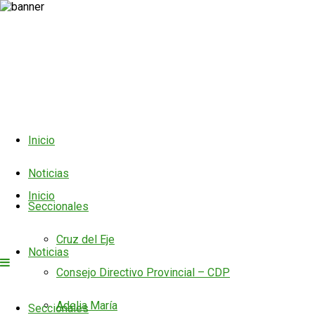
Inicio
Noticias
Inicio
Seccionales
Cruz del Eje
Noticias
Consejo Directivo Provincial – CDP
Adelia María
Seccionales