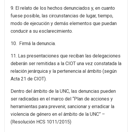
9. El relato de los hechos denunciados y, en cuanto
fuese posible, las circunstancias de lugar, tiempo,
modo de ejecución y demás elementos que puedan
conducir a su esclarecimiento.
10. Firmá la denuncia.
11. Las presentaciones que reciban las delegaciones
deberán ser remitidas a la CIOT una vez constatada la
relación jerárquica y la pertenencia al ámbito (según
Acta 21 de CIOT).
Dentro del ámbito de la UNC, las denuncias pueden
ser radicadas en el marco del “Plan de acciones y
herramientas para prevenir, sancionar y erradicar la
violencia de género en el ámbito de la UNC” –
(Resolución HCS 1011/2015)