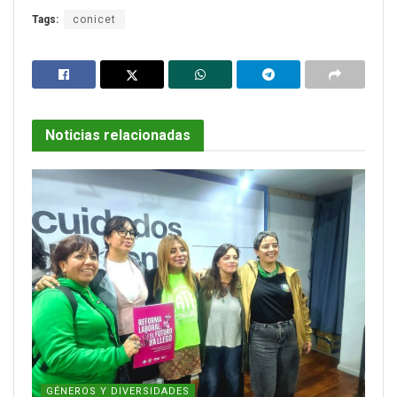
Tags:
conicet
Noticias relacionadas
GÉNEROS Y DIVERSIDADES