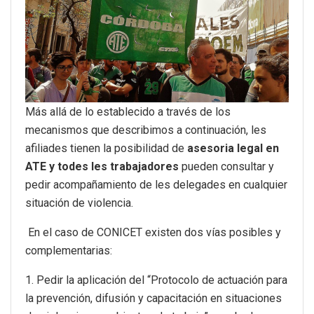
Más allá de lo establecido a través de los
mecanismos que describimos a continuación, les
afiliades tienen la posibilidad de
asesoria legal en
ATE
y todes les trabajadores
pueden consultar y
pedir acompañamiento de les delegades en cualquier
situación de violencia.
En el caso de CONICET existen dos vías posibles y
complementarias:
1. Pedir la aplicación del “Protocolo de actuación para
la prevención, difusión y capacitación en situaciones