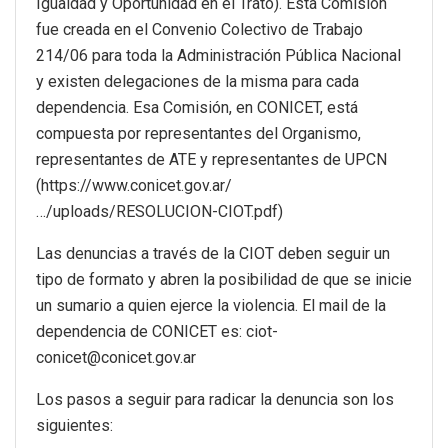
Igualdad y Oportunidad en el Trato). Esta Comisión
fue creada en el Convenio Colectivo de Trabajo
214/06 para toda la Administración Pública Nacional
y existen delegaciones de la misma para cada
dependencia. Esa Comisión, en CONICET, está
compuesta por representantes del Organismo,
representantes de ATE y representantes de UPCN
(https://www.conicet.gov.ar/
…/uploads/RESOLUCION-CIOT.pdf)
Las denuncias a través de la CIOT deben seguir un
tipo de formato y abren la posibilidad de que se inicie
un sumario a quien ejerce la violencia. El mail de la
dependencia de CONICET es: ciot-
conicet@conicet.gov.ar
Los pasos a seguir para radicar la denuncia son los
siguientes: