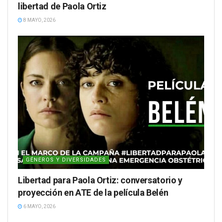
libertad de Paola Ortiz
8 MAYO, 2026
GÉNEROS Y DIVERSIDADES
Libertad para Paola Ortiz: conversatorio y
proyección en ATE de la película Belén
6 MAYO, 2026