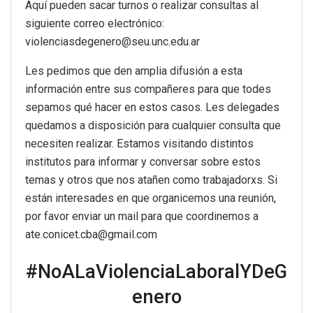
Aquí pueden sacar turnos o realizar consultas al
siguiente correo electrónico:
violenciasdegenero@seu.unc.edu.ar
Les pedimos que den amplia difusión a esta
información entre sus compañeres para que todes
sepamos qué hacer en estos casos. Les delegades
quedamos a disposición para cualquier consulta que
necesiten realizar. Estamos visitando distintos
institutos para informar y conversar sobre estos
temas y otros que nos atañen como trabajadorxs. Si
están interesades en que organicemos una reunión,
por favor enviar un mail para que coordinemos a
ate.conicet.cba@gmail.com
#NoALaViolenciaLaboralYDeG
enero