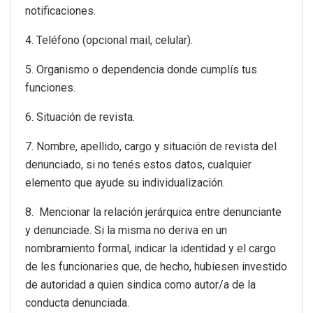
notificaciones.
4. Teléfono (opcional mail, celular).
5. Organismo o dependencia donde cumplís tus
funciones.
6. Situación de revista.
7. Nombre, apellido, cargo y situación de revista del
denunciado, si no tenés estos datos, cualquier
elemento que ayude su individualización.
8. Mencionar la relación jerárquica entre denunciante
y denunciade. Si la misma no deriva en un
nombramiento formal, indicar la identidad y el cargo
de les funcionaries que, de hecho, hubiesen investido
de autoridad a quien sindica como autor/a de la
conducta denunciada.