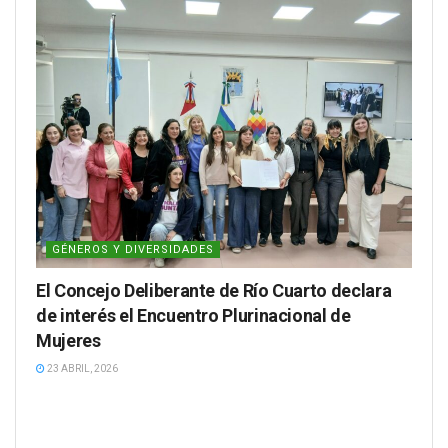
GÉNEROS Y DIVERSIDADES
El Concejo Deliberante de Río Cuarto declara
de interés el Encuentro Plurinacional de
Mujeres
23 ABRIL, 2026