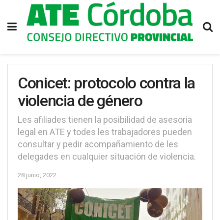
Conicet: protocolo contra la
violencia de género
Les afiliades tienen la posibilidad de asesoria
legal en ATE y todes les trabajadores pueden
consultar y pedir acompañamiento de les
delegades en cualquier situación de violencia.
28 junio, 2022