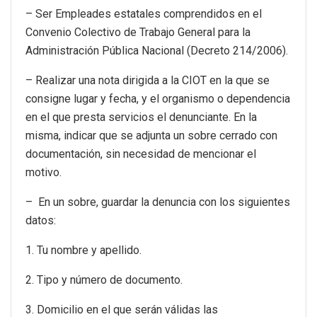
– Ser Empleades estatales comprendidos en el
Convenio Colectivo de Trabajo General para la
Administración Pública Nacional (Decreto 214/2006).
– Realizar una nota dirigida a la CIOT en la que se
consigne lugar y fecha, y el organismo o dependencia
en el que presta servicios el denunciante. En la
misma, indicar que se adjunta un sobre cerrado con
documentación, sin necesidad de mencionar el
motivo.
– En un sobre, guardar la denuncia con los siguientes
datos:
1. Tu nombre y apellido.
2. Tipo y número de documento.
3. Domicilio en el que serán válidas las