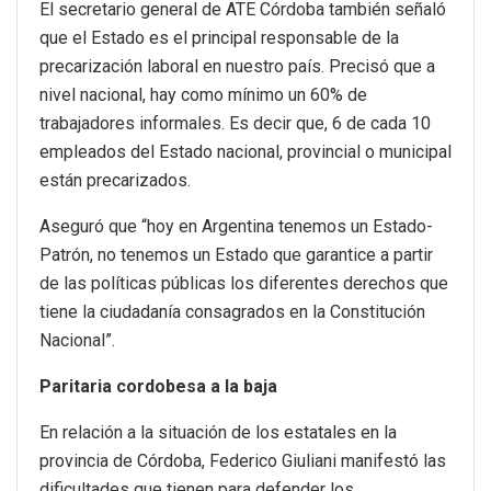
El secretario general de ATE Córdoba también señaló
que el Estado es el principal responsable de la
precarización laboral en nuestro país. Precisó que a
nivel nacional, hay como mínimo un 60% de
trabajadores informales. Es decir que, 6 de cada 10
empleados del Estado nacional, provincial o municipal
están precarizados.
Aseguró que “hoy en Argentina tenemos un Estado-
Patrón, no tenemos un Estado que garantice a partir
de las políticas públicas los diferentes derechos que
tiene la ciudadanía consagrados en la Constitución
Nacional”.
Paritaria cordobesa a la baja
En relación a la situación de los estatales en la
provincia de Córdoba, Federico Giuliani manifestó las
dificultades que tienen para defender los