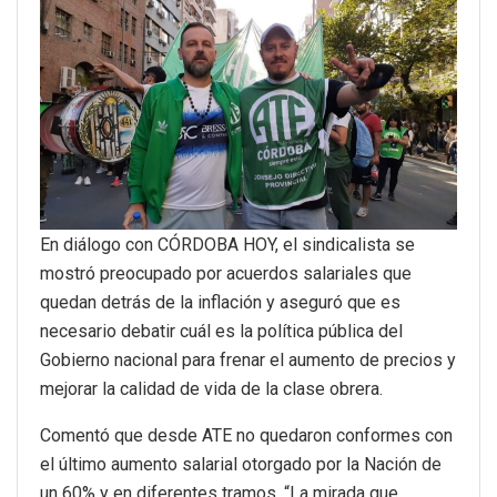
En diálogo con CÓRDOBA HOY, el sindicalista se
mostró preocupado por acuerdos salariales que
quedan detrás de la inflación y aseguró que es
necesario debatir cuál es la política pública del
Gobierno nacional para frenar el aumento de precios y
mejorar la calidad de vida de la clase obrera.
Comentó que desde ATE no quedaron conformes con
el último aumento salarial otorgado por la Nación de
un 60% y en diferentes tramos. “La mirada que