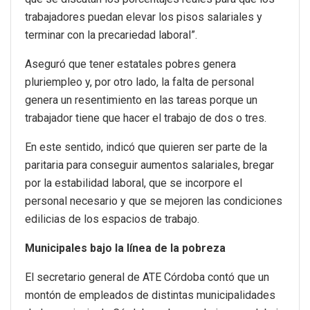
trabajadores puedan elevar los pisos salariales y
terminar con la precariedad laboral”.
Aseguró que tener estatales pobres genera
pluriempleo y, por otro lado, la falta de personal
genera un resentimiento en las tareas porque un
trabajador tiene que hacer el trabajo de dos o tres.
En este sentido, indicó que quieren ser parte de la
paritaria para conseguir aumentos salariales, bregar
por la estabilidad laboral, que se incorpore el
personal necesario y que se mejoren las condiciones
edilicias de los espacios de trabajo.
Municipales bajo la línea de la pobreza
El secretario general de ATE Córdoba contó que un
montón de empleados de distintas municipalidades