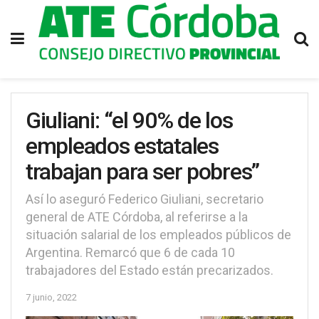
Giuliani: “el 90% de los
empleados estatales
trabajan para ser pobres”
Así lo aseguró Federico Giuliani, secretario
general de ATE Córdoba, al referirse a la
situación salarial de los empleados públicos de
Argentina. Remarcó que 6 de cada 10
trabajadores del Estado están precarizados.
7 junio, 2022