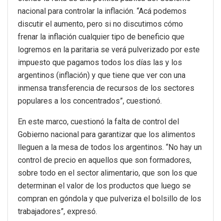
nacional para controlar la inflación. “Acá podemos
discutir el aumento, pero si no discutimos cómo
frenar la inflación cualquier tipo de beneficio que
logremos en la paritaria se verá pulverizado por este
impuesto que pagamos todos los días las y los
argentinos (inflación) y que tiene que ver con una
inmensa transferencia de recursos de los sectores
populares a los concentrados”, cuestionó.
En este marco, cuestionó la falta de control del
Gobierno nacional para garantizar que los alimentos
lleguen a la mesa de todos los argentinos. “No hay un
control de precio en aquellos que son formadores,
sobre todo en el sector alimentario, que son los que
determinan el valor de los productos que luego se
compran en góndola y que pulveriza el bolsillo de los
trabajadores”, expresó.