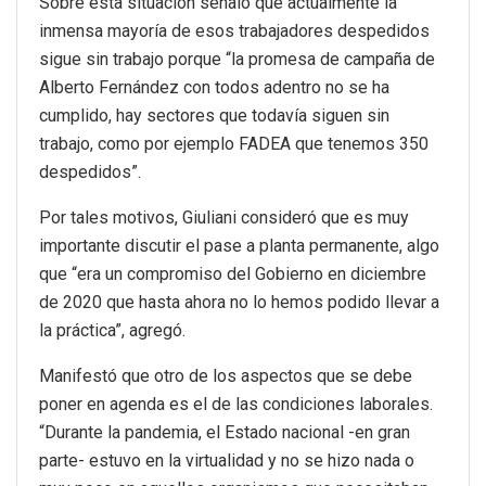
Sobre esta situación señaló que actualmente la
inmensa mayoría de esos trabajadores despedidos
sigue sin trabajo porque “la promesa de campaña de
Alberto Fernández con todos adentro no se ha
cumplido, hay sectores que todavía siguen sin
trabajo, como por ejemplo FADEA que tenemos 350
despedidos”.
Por tales motivos, Giuliani consideró que es muy
importante discutir el pase a planta permanente, algo
que “era un compromiso del Gobierno en diciembre
de 2020 que hasta ahora no lo hemos podido llevar a
la práctica”, agregó.
Manifestó que otro de los aspectos que se debe
poner en agenda es el de las condiciones laborales.
“Durante la pandemia, el Estado nacional -en gran
parte- estuvo en la virtualidad y no se hizo nada o