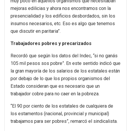
muy poco en aquellos organismos que necesitaban
mejoras edilicias y ahora nos encontramos con la
presencialidad y los edificios desbordados, sin los
insumos necesarios, etc. Eso es algo que tenemos
que discutir en paritaria”.
Trabajadores pobres y precarizados
Recordó que según los datos del Indec, “si no ganás
105 mil pesos sos pobre”. En este sentido indicó que
la gran mayoría de los salarios de los estatales están
por debajo de lo que los propios organismos del
Estado consideran que es necesario que un
trabajador cobre para no caer en la pobreza.
“El 90 por ciento de los estatales de cualquiera de
los estamentos (nacional, provincial y municipal)
trabajamos para ser pobres”, remarcó el sindicalista.