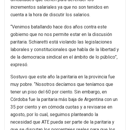
incrementos salariales ya que no son tenidos en
cuenta a la hora de discutir los salarios.
“Venimos batallando hace dos años contra este
gobierno que no nos permite estar en la discusión
paritaria. Schiaretti está violando las legislaciones
laborales y constitucionales que habla de la libertad y
de la democracia sindical en el ámbito de lo público”,
expresó.
Sostuvo que este año la paritaria en la provincia fue
muy pobre. “Nosotros decíamos que teníamos que
tener un piso del 60 por ciento. Sin embargo, en
Córdoba fue la paritaria más baja de Argentina con un
35 por ciento y en cómoda cuotas y a revisarse en
agosto, por lo cual, seguimos planteando la
necesidad que ATE pueda ser parte de la paritaria y
que se discutan los porcentajes reales para que los