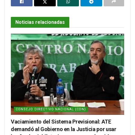
Noticias relacionadas
CONSEJO DIRECTIVO NACIONAL (CDN)
Vaciamiento del Sistema Previsional: ATE
demandó al Gobierno en la Justicia por usar