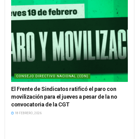
CONSEJO DIRECTIVO NACIONAL (CDN)
El Frente de Sindicatos ratificó el paro con
movilización para el jueves a pesar de la no
convocatoria de la CGT
18 FEBRERO, 2026