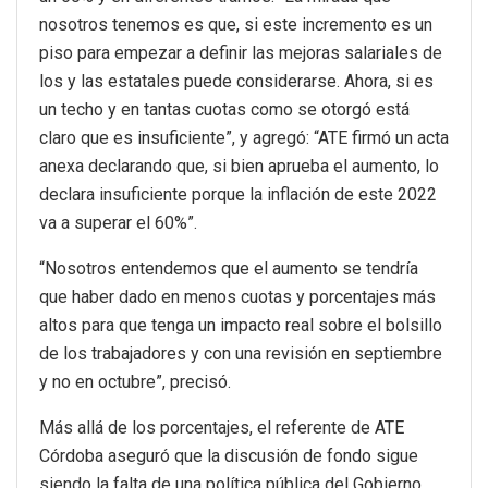
nosotros tenemos es que, si este incremento es un
piso para empezar a definir las mejoras salariales de
los y las estatales puede considerarse. Ahora, si es
un techo y en tantas cuotas como se otorgó está
claro que es insuficiente”, y agregó: “ATE firmó un acta
anexa declarando que, si bien aprueba el aumento, lo
declara insuficiente porque la inflación de este 2022
va a superar el 60%”.
“Nosotros entendemos que el aumento se tendría
que haber dado en menos cuotas y porcentajes más
altos para que tenga un impacto real sobre el bolsillo
de los trabajadores y con una revisión en septiembre
y no en octubre”, precisó.
Más allá de los porcentajes, el referente de ATE
Córdoba aseguró que la discusión de fondo sigue
siendo la falta de una política pública del Gobierno