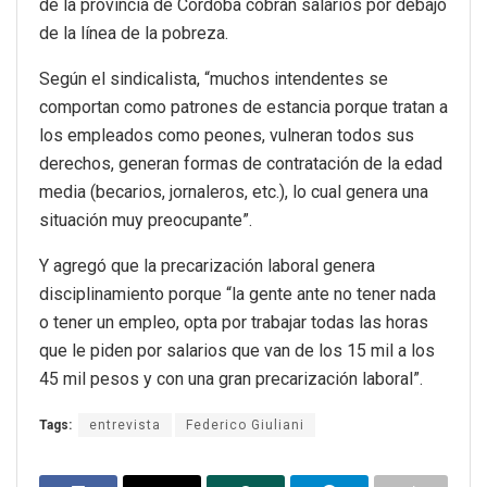
de la provincia de Córdoba cobran salarios por debajo
de la línea de la pobreza.
Según el sindicalista, “muchos intendentes se
comportan como patrones de estancia porque tratan a
los empleados como peones, vulneran todos sus
derechos, generan formas de contratación de la edad
media (becarios, jornaleros, etc.), lo cual genera una
situación muy preocupante”.
Y agregó que la precarización laboral genera
disciplinamiento porque “la gente ante no tener nada
o tener un empleo, opta por trabajar todas las horas
que le piden por salarios que van de los 15 mil a los
45 mil pesos y con una gran precarización laboral”.
Tags:
entrevista
Federico Giuliani