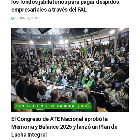
los fondos jubilatorios para pagar despidos
empresariales a través del FAL
16 JUNIO, 2026
CONSEJO DIRECTIVO NACIONAL (CDN)
El Congreso de ATE Nacional aprobó la
Memoria y Balance 2025 y lanzó un Plan de
Lucha Integral