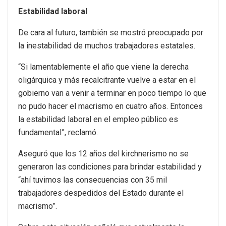
Estabilidad laboral
De cara al futuro, también se mostró preocupado por
la inestabilidad de muchos trabajadores estatales.
“Si lamentablemente el año que viene la derecha
oligárquica y más recalcitrante vuelve a estar en el
gobierno van a venir a terminar en poco tiempo lo que
no pudo hacer el macrismo en cuatro años. Entonces
la estabilidad laboral en el empleo público es
fundamental”, reclamó.
Aseguró que los 12 años del kirchnerismo no se
generaron las condiciones para brindar estabilidad y
“ahí tuvimos las consecuencias con 35 mil
trabajadores despedidos del Estado durante el
macrismo”.