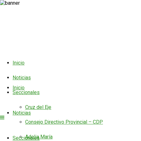
Inicio
Noticias
Inicio
Seccionales
Cruz del Eje
Noticias
Consejo Directivo Provincial – CDP
Adelia María
Seccionales