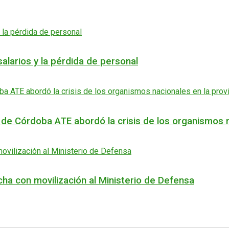
alarios y la pérdida de personal
 de Córdoba ATE abordó la crisis de los organismos n
cha con movilización al Ministerio de Defensa