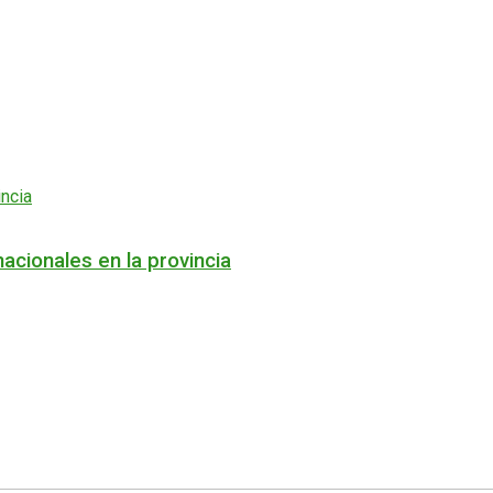
acionales en la provincia