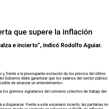
rta que supere la inflación
lza e incierto”, indicó Rodolfo Aguiar.
 y, frente a la preocupante evolución de los precios del último
del Gobierno debe garantizar que los salarios del sector público
 posible de alcanzar un entendimiento».
a los gremios signatarios del convenio colectivo de trabajo del
a dispararse. Frente a este escenario incierto, las paritarias no