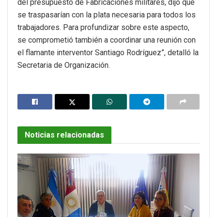
del presupuesto de Fabricaciones militares, dijo que
se traspasarían con la plata necesaria para todos los
trabajadores. Para profundizar sobre este aspecto,
se comprometió también a coordinar una reunión con
el flamante interventor Santiago Rodríguez”, detalló la
Secretaria de Organización.
Noticias relacionadas