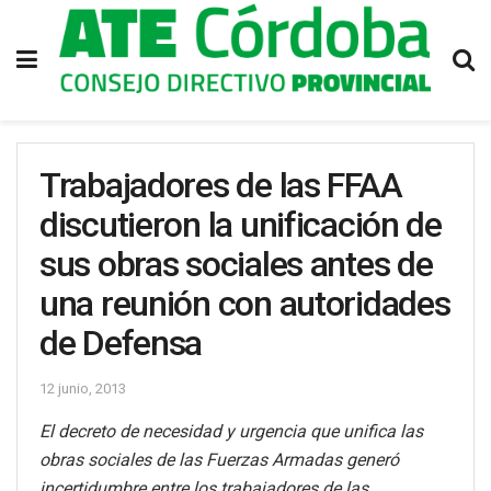
Trabajadores de las FFAA
discutieron la unificación de
sus obras sociales antes de
una reunión con autoridades
de Defensa
12 junio, 2013
El decreto de necesidad y urgencia que unifica las
obras sociales de las Fuerzas Armadas generó
incertidumbre entre los trabajadores de las