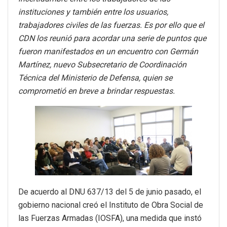
instituciones y también entre los usuarios,
trabajadores civiles de las fuerzas. Es por ello que el
CDN los reunió para acordar una serie de puntos que
fueron manifestados en un encuentro con Germán
Martínez, nuevo Subsecretario de Coordinación
Técnica del Ministerio de Defensa, quien se
comprometió en breve a brindar respuestas.
De acuerdo al DNU 637/13 del 5 de junio pasado, el
gobierno nacional creó el Instituto de Obra Social de
las Fuerzas Armadas (IOSFA), una medida que instó