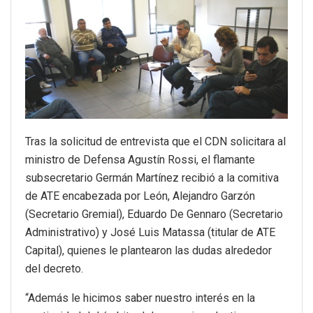
Tras la solicitud de entrevista que el CDN solicitara al
ministro de Defensa Agustín Rossi, el flamante
subsecretario Germán Martínez recibió a la comitiva
de ATE encabezada por León, Alejandro Garzón
(Secretario Gremial), Eduardo De Gennaro (Secretario
Administrativo) y José Luis Matassa (titular de ATE
Capital), quienes le plantearon las dudas alrededor
del decreto.
“Además le hicimos saber nuestro interés en la