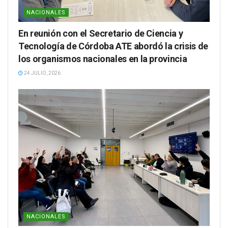
NACIONALES
En reunión con el Secretario de Ciencia y
Tecnología de Córdoba ATE abordó la crisis de
los organismos nacionales en la provincia
24 JULIO, 2026
NACIONALES