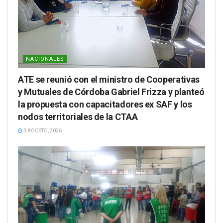
NACIONALES
ATE se reunió con el ministro de Cooperativas
y Mutuales de Córdoba Gabriel Frizza y planteó
la propuesta con capacitadores ex SAF y los
nodos territoriales de la CTAA
3 AGOSTO, 2026