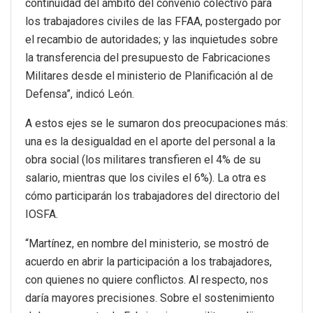
continuidad del ámbito del convenio colectivo para
los trabajadores civiles de las FFAA, postergado por
el recambio de autoridades; y las inquietudes sobre
la transferencia del presupuesto de Fabricaciones
Militares desde el ministerio de Planificación al de
Defensa”, indicó León.
A estos ejes se le sumaron dos preocupaciones más:
una es la desigualdad en el aporte del personal a la
obra social (los militares transfieren el 4% de su
salario, mientras que los civiles el 6%). La otra es
cómo participarán los trabajadores del directorio del
IOSFA.
“Martínez, en nombre del ministerio, se mostró de
acuerdo en abrir la participación a los trabajadores,
con quienes no quiere conflictos. Al respecto, nos
daría mayores precisiones. Sobre el sostenimiento