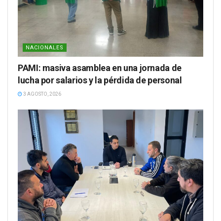
NACIONALES
PAMI: masiva asamblea en una jornada de
lucha por salarios y la pérdida de personal
3 AGOSTO, 2026