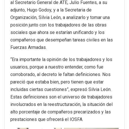
al Secretario General de ATE, Julio Fuentes, a su
adjunto, Hugo Godoy, y a la Secretaria de
Organización, Silvia León, a analizarlo y tomar una
posición junto con los trabajadores de las obras
sociales que ahora se estarían unificando y los
compañeros que desempeñan tareas civiles en las
Fuerzas Armadas.
“Era importante la opinión de los trabajadores y los
usuarios, porque a nuestro entender, como fue
corroborado, al decreto le faltan definiciones. Nos
pareció que estaba bien, pero tienen que estar
incluidas ciertas cuestiones”, expresó Silvia León.
Estas definiciones son el universo de trabajadores
involucrados en la reestructuración, la situación del
alto porcentaje de compañeros precarizados y las
prestaciones que ofrecerá el IOSFA.