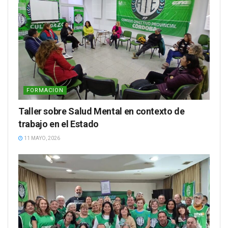
FORMACION
Taller sobre Salud Mental en contexto de
trabajo en el Estado
11 MAYO, 2026