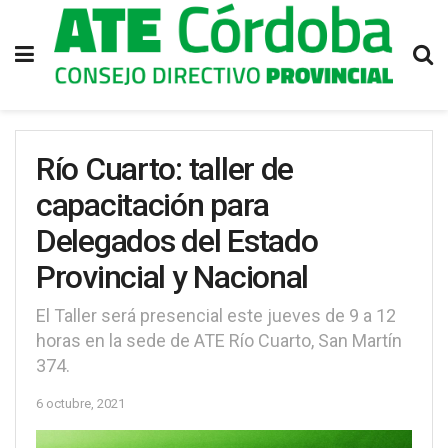
Río Cuarto: taller de
capacitación para
Delegados del Estado
Provincial y Nacional
El Taller será presencial este jueves de 9 a 12
horas en la sede de ATE Río Cuarto, San Martín
374.
6 octubre, 2021