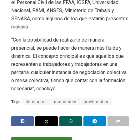
el Personal Civil de las FFAA, IOSFA, Universidad
Nacional, PAMI, ANSES, Ministerio de Trabajo y
SENASA, como algunos de los que estarán presentes
mañana.
“Con la posibilidad de realizarlo de manera
presencial, se puede hacer de manera más fluida y
dinámica. El concepto principal es que aquellos que
representen a trabajadores y trabajadoras en una
paritaria, cualquier instancia de negociación colectiva
o mesa colectiva, tienen que contar con la formación
necesaria”, concluyó.
Tags:
delegados
nacionales
provinciales