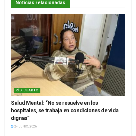
Noticias relacionadas
RÍO CUARTO
Salud Mental: “No se resuelve en los
hospitales, se trabaja en condiciones de vida
dignas”
24 JUNIO, 2026