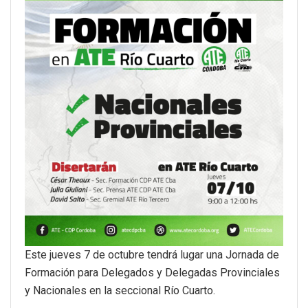
Este jueves 7 de octubre tendrá lugar una Jornada de
Formación para Delegados y Delegadas Provinciales
y Nacionales en la seccional Río Cuarto.