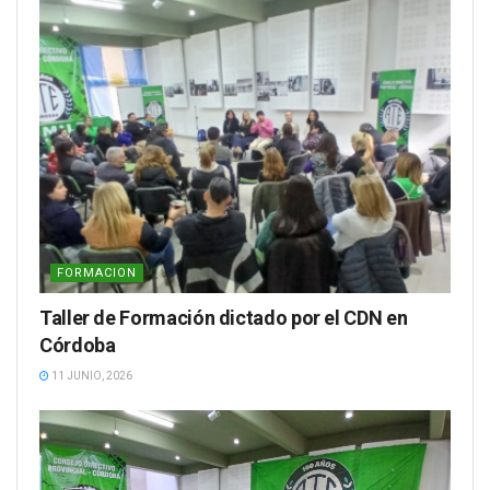
FORMACION
Taller de Formación dictado por el CDN en
Córdoba
11 JUNIO, 2026