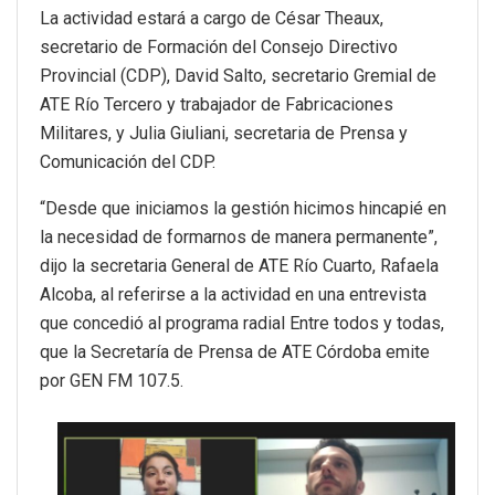
La actividad estará a cargo de César Theaux,
secretario de Formación del Consejo Directivo
Provincial (CDP), David Salto, secretario Gremial de
ATE Río Tercero y trabajador de Fabricaciones
Militares, y Julia Giuliani, secretaria de Prensa y
Comunicación del CDP.
“Desde que iniciamos la gestión hicimos hincapié en
la necesidad de formarnos de manera permanente”,
dijo la secretaria General de ATE Río Cuarto, Rafaela
Alcoba, al referirse a la actividad en una entrevista
que concedió al programa radial Entre todos y todas,
que la Secretaría de Prensa de ATE Córdoba emite
por GEN FM 107.5.