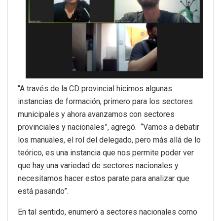
“A través de la CD provincial hicimos algunas
instancias de formación, primero para los sectores
municipales y ahora avanzamos con sectores
provinciales y nacionales”, agregó. “Vamos a debatir
los manuales, el rol del delegado, pero más allá de lo
teórico, es una instancia que nos permite poder ver
que hay una variedad de sectores nacionales y
necesitamos hacer estos parate para analizar que
está pasando”.
En tal sentido, enumeró a sectores nacionales como