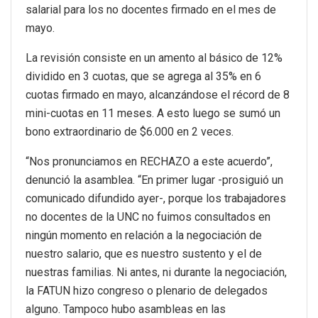
salarial para los no docentes firmado en el mes de
mayo.
La revisión consiste en un amento al básico de 12%
dividido en 3 cuotas, que se agrega al 35% en 6
cuotas firmado en mayo, alcanzándose el récord de 8
mini-cuotas en 11 meses. A esto luego se sumó un
bono extraordinario de $6.000 en 2 veces.
“Nos pronunciamos en RECHAZO a este acuerdo”,
denunció la asamblea. “En primer lugar -prosiguió un
comunicado difundido ayer-, porque los trabajadores
no docentes de la UNC no fuimos consultados en
ningún momento en relación a la negociación de
nuestro salario, que es nuestro sustento y el de
nuestras familias. Ni antes, ni durante la negociación,
la FATUN hizo congreso o plenario de delegados
alguno. Tampoco hubo asambleas en las