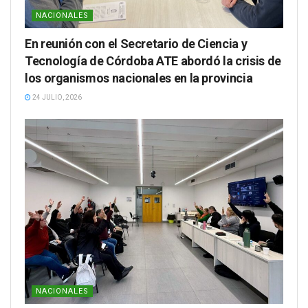
NACIONALES
En reunión con el Secretario de Ciencia y
Tecnología de Córdoba ATE abordó la crisis de
los organismos nacionales en la provincia
24 JULIO, 2026
NACIONALES