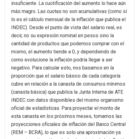
insuficiente. La cuotificación del aumento lo hace aún
más magro. Las cuotas no son acumulativas (como sí
lo es el cálculo mensual de la inflación que publica el
INDEC). Desde el punto de vista del salario real, es
decir, no su expresión nominal en pesos sino la
cantidad de productos que podemos comprar con el
mismo, el aumento tiende a 0, y dependiendo de
como evolucione la inflación podría llegar a ser
negativo. Para calcular esto, nos basamos en la
proporción que el salario básico de cada categoría
cubre en relación a la canasta de consumos mínimos
(canasta básica) que publica la Junta Interna de ATE
INDEC con datos disponibles del mismo organismo
oficial de estadísticas. Para proyectar el monto de
esta canasta en los próximos meses, tomamos las
proyecciones oficiales de inflación del Banco Central
(REM – BCRA), lo que es solo una aproximación ya