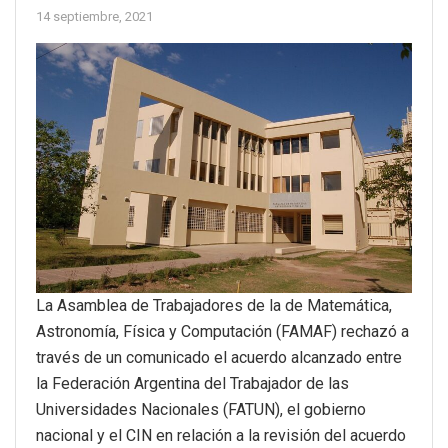
14 septiembre, 2021
La Asamblea de Trabajadores de la de Matemática,
Astronomía, Física y Computación (FAMAF) rechazó a
través de un comunicado el acuerdo alcanzado entre
la Federación Argentina del Trabajador de las
Universidades Nacionales (FATUN), el gobierno
nacional y el CIN en relación a la revisión del acuerdo