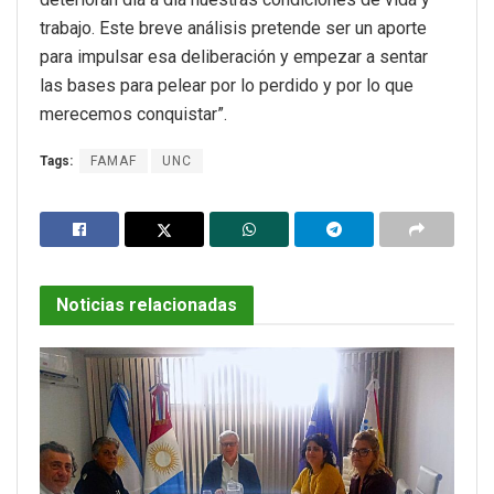
trabajo. Este breve análisis pretende ser un aporte
para impulsar esa deliberación y empezar a sentar
las bases para pelear por lo perdido y por lo que
merecemos conquistar”.
Tags:
FAMAF
UNC
Noticias relacionadas