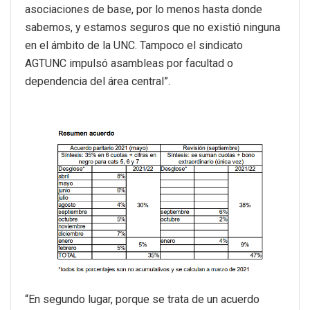
asociaciones de base, por lo menos hasta donde
sabemos, y estamos seguros que no existió ninguna
en el ámbito de la UNC. Tampoco el sindicato
AGTUNC impulsó asambleas por facultad o
dependencia del área central”.
“En segundo lugar, porque se trata de un acuerdo