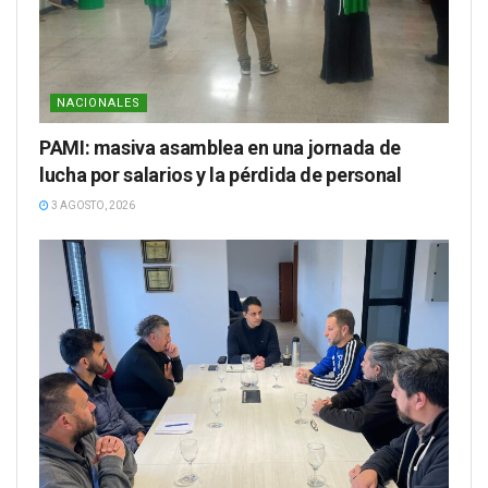
NACIONALES
PAMI: masiva asamblea en una jornada de
lucha por salarios y la pérdida de personal
3 AGOSTO, 2026