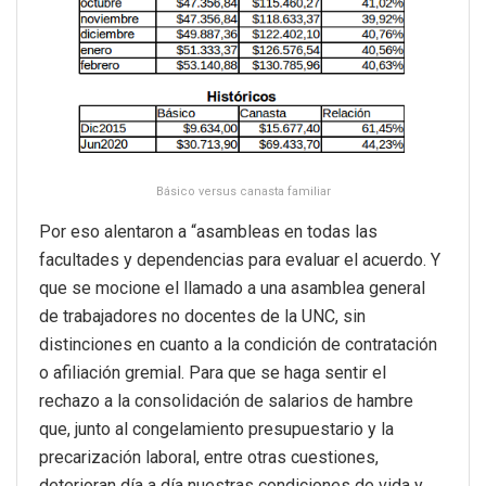
Básico versus canasta familiar
Por eso alentaron a “asambleas en todas las
facultades y dependencias para evaluar el acuerdo. Y
que se mocione el llamado a una asamblea general
de trabajadores no docentes de la UNC, sin
distinciones en cuanto a la condición de contratación
o afiliación gremial. Para que se haga sentir el
rechazo a la consolidación de salarios de hambre
que, junto al congelamiento presupuestario y la
precarización laboral, entre otras cuestiones,
deterioran día a día nuestras condiciones de vida y