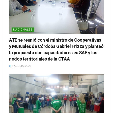
NACIONALES
ATE se reunió con el ministro de Cooperativas
y Mutuales de Córdoba Gabriel Frizza y planteó
la propuesta con capacitadores ex SAF y los
nodos territoriales de la CTAA
3 AGOSTO, 2026