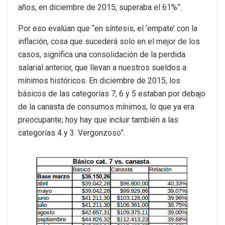
años, en diciembre de 2015, superaba el 61%”.
Por eso evalúan que “en síntesis, el ’empate’ con la
inflación, cosa que sucederá solo en el mejor de los
casos, significa una consolidación de la perdida
salarial anterior, que llevan a nuestros sueldos a
mínimos históricos. En diciembre de 2015, los
básicos de las categorías 7, 6 y 5 estaban por debajo
de la canasta de consumos mínimos, lo que ya era
preocupante; hoy hay que incluir también a las
categorías 4 y 3. Vergonzoso”.