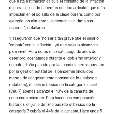
que esta estimación calcula el conjunto de la inflación
minorista, cuando sabemos que los artículos que más
impactan en el bolsillo de la clase obrera, como por
ejemplo los alimentos, aumentan a un ritmo aún
superior”, detallaron.
Y aseguraron que “no sería tan grave que el salario
’empate’ con la inflación… ¡si ese salario alcanzara
para vivir! ¡Pero no es el caso! Luego de años de
deterioro, acentuados durante el gobierno anterior y
durante el año pasado por las condiciones impuestas
por la gestión estatal de la pandemia (incluidos
meses de congelamiento nominal de los salarios
estatales), el salario básico de la categoría inicial
(Cat. 7) apenas alcanza el 40% de la canasta de
consumos mínimos. Para hacer una comparación
histórica, en junio del año pasado el básico de la
categoría 7 cubría el 44% de la canasta. Hace unos 5