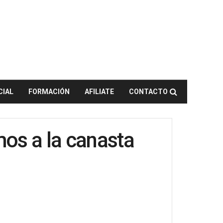
CIAL
FORMACIÓN
AFILIATE
CONTACTO
mos a la canasta