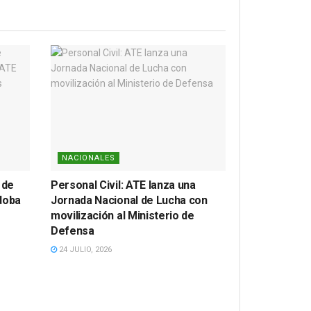
NACIONALES
 de
Personal Civil: ATE lanza una
doba
Jornada Nacional de Lucha con
movilización al Ministerio de
Defensa
24 JULIO, 2026