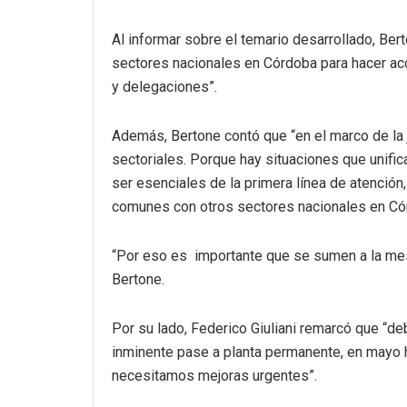
Al informar sobre el temario desarrollado, Ber
sectores nacionales en Córdoba para hacer acci
y delegaciones”.
Además, Bertone contó que “en el marco de la 
sectoriales. Porque hay situaciones que unific
ser esenciales de la primera línea de atención
comunes con otros sectores nacionales en Có
“Por eso es importante que se sumen a la mesa
Bertone.
Por su lado, Federico Giuliani remarcó que “
inminente pase a planta permanente, en mayo h
necesitamos mejoras urgentes”.