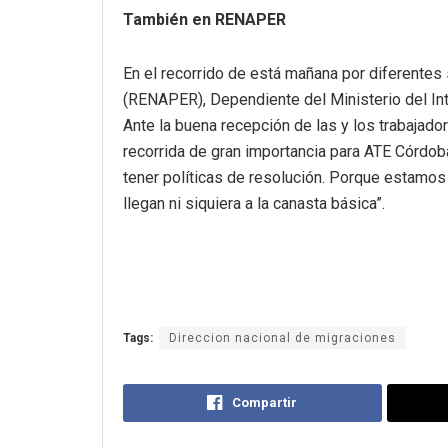
También en RENAPER
En el recorrido de está mañana por diferentes
(RENAPER), Dependiente del Ministerio del Inte
Ante la buena recepción de las y los trabajad
recorrida de gran importancia para ATE Córdo
tener políticas de resolución. Porque estamos
llegan ni siquiera a la canasta básica”.
Tags:
Direccion nacional de migraciones
Compartir