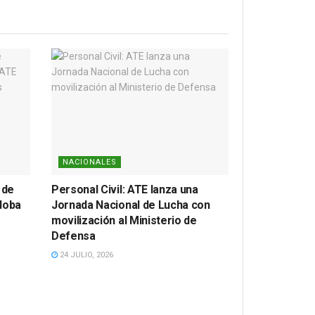
NACIONALES
 de
Personal Civil: ATE lanza una
doba
Jornada Nacional de Lucha con
movilización al Ministerio de
Defensa
24 JULIO, 2026