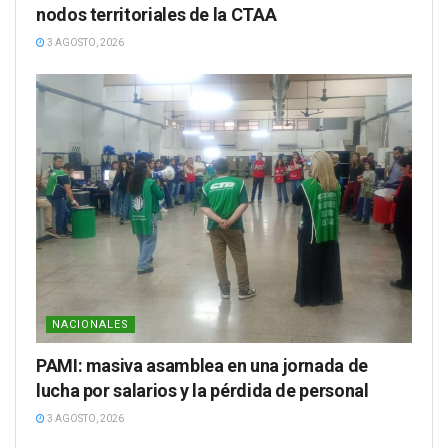
nodos territoriales de la CTAA
3 AGOSTO, 2026
NACIONALES
PAMI: masiva asamblea en una jornada de
lucha por salarios y la pérdida de personal
3 AGOSTO, 2026