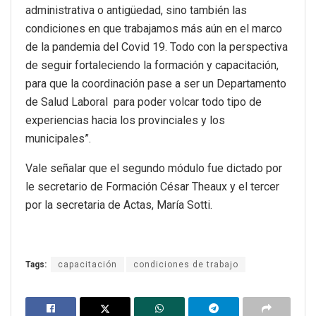
administrativa o antigüedad, sino también las
condiciones en que trabajamos más aún en el marco
de la pandemia del Covid 19. Todo con la perspectiva
de seguir fortaleciendo la formación y capacitación,
para que la coordinación pase a ser un Departamento
de Salud Laboral para poder volcar todo tipo de
experiencias hacia los provinciales y los
municipales”.
Vale señalar que el segundo módulo fue dictado por
le secretario de Formación César Theaux y el tercer
por la secretaria de Actas, María Sotti.
Tags:
capacitación
condiciones de trabajo