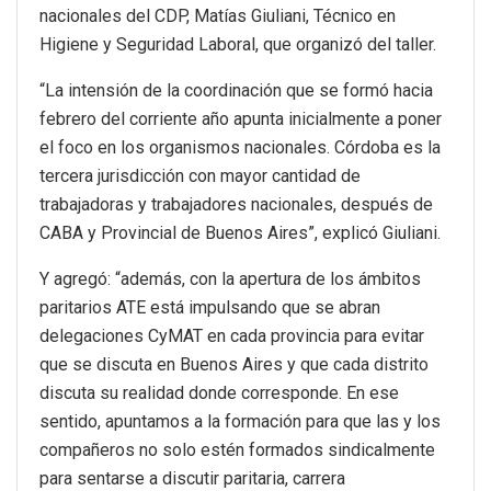
nacionales del CDP, Matías Giuliani, Técnico en
Higiene y Seguridad Laboral, que organizó del taller.
“La intensión de la coordinación que se formó hacia
febrero del corriente año apunta inicialmente a poner
el foco en los organismos nacionales. Córdoba es la
tercera jurisdicción con mayor cantidad de
trabajadoras y trabajadores nacionales, después de
CABA y Provincial de Buenos Aires”, explicó Giuliani.
Y agregó: “además, con la apertura de los ámbitos
paritarios ATE está impulsando que se abran
delegaciones CyMAT en cada provincia para evitar
que se discuta en Buenos Aires y que cada distrito
discuta su realidad donde corresponde. En ese
sentido, apuntamos a la formación para que las y los
compañeros no solo estén formados sindicalmente
para sentarse a discutir paritaria, carrera