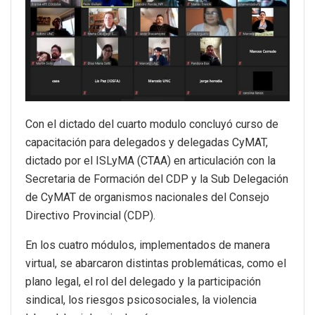
Con el dictado del cuarto modulo concluyó curso de
capacitación para delegados y delegadas CyMAT,
dictado por el ISLyMA (CTAA) en articulación con la
Secretaria de Formación del CDP y la Sub Delegación
de CyMAT de organismos nacionales del Consejo
Directivo Provincial (CDP).
En los cuatro módulos, implementados de manera
virtual, se abarcaron distintas problemáticas, como el
plano legal, el rol del delegado y la participación
sindical, los riesgos psicosociales, la violencia