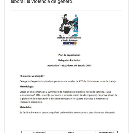
laboral, la violencia de género.