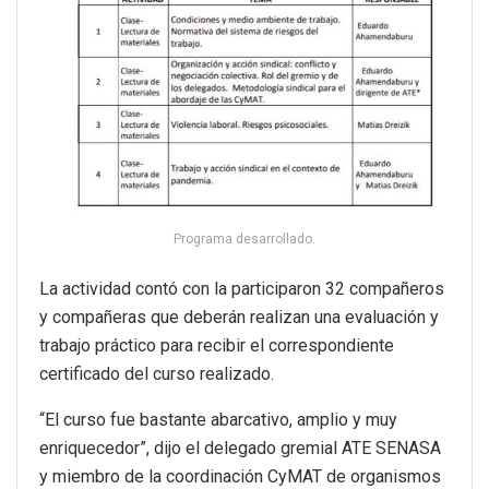
Programa desarrollado.
La actividad contó con la participaron 32 compañeros
y compañeras que deberán realizan una evaluación y
trabajo práctico para recibir el correspondiente
certificado del curso realizado.
“El curso fue bastante abarcativo, amplio y muy
enriquecedor”, dijo el delegado gremial ATE SENASA
y miembro de la coordinación CyMAT de organismos