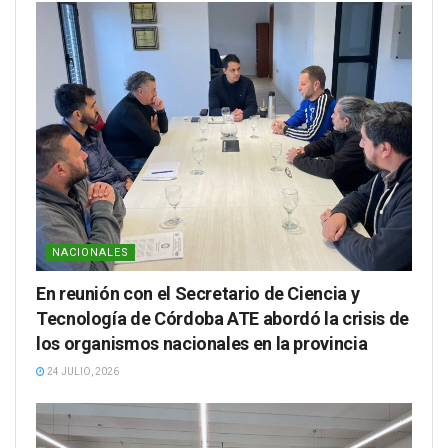
NACIONALES
En reunión con el Secretario de Ciencia y
Tecnología de Córdoba ATE abordó la crisis de
los organismos nacionales en la provincia
24 JULIO, 2026