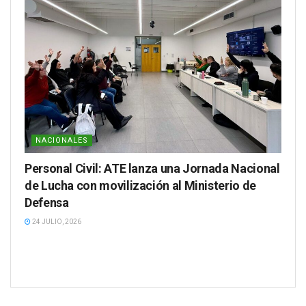
NACIONALES
Personal Civil: ATE lanza una Jornada Nacional
de Lucha con movilización al Ministerio de
Defensa
24 JULIO, 2026