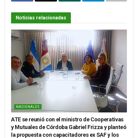
Noticias relacionadas
NACIONALES
ATE se reunió con el ministro de Cooperativas
y Mutuales de Córdoba Gabriel Frizza y planteó
la propuesta con capacitadores ex SAF y los