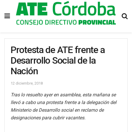
Protesta de ATE frente a
Desarrollo Social de la
Nación
12 diciembre, 2018
Tras lo resuelto ayer en asamblea, esta mañana se
llevó a cabo una protesta frente a la delegación del
Ministerio de Desarrollo social en reclamo de
designaciones para cubrir vacantes.