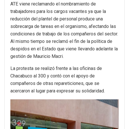
ATE viene reclamando el nombramiento de
trabajadores para los cargos vacantes ya que la
reducción del plantel de personal produce una
sobrecarga de tareas en el organismo, afectando las
condiciones de trabajo de los compañeros del sector.
Al mismo tiempo se reclamó el fin de la política de
despidos en el Estado que viene llevando adelante la
gestión de Mauricio Macri.
La protesta se realizó frente a las oficinas de
Chacabuco al 300 y contó con el apoyo de
compañeros de otras repareticiones, que se
acercaron al lugar para expresar su solidaridad.