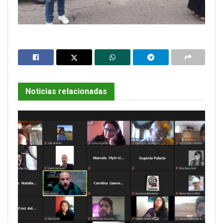
Noticias relacionadas