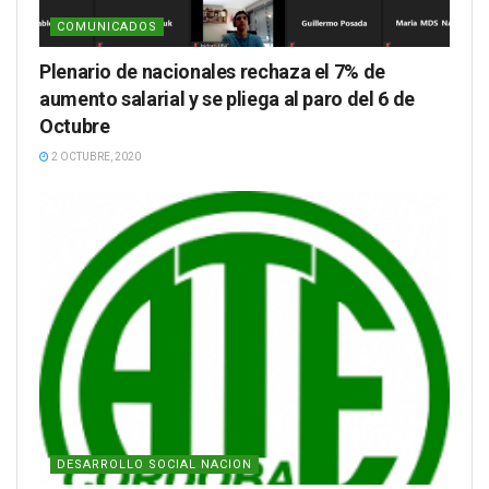
COMUNICADOS
Plenario de nacionales rechaza el 7% de
aumento salarial y se pliega al paro del 6 de
Octubre
2 OCTUBRE, 2020
DESARROLLO SOCIAL NACION