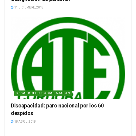
11 DICIEMBRE, 2018
DESARROLLO SOCIAL NACION
Discapacidad: paro nacional por los 60
despidos
18 ABRIL, 2018