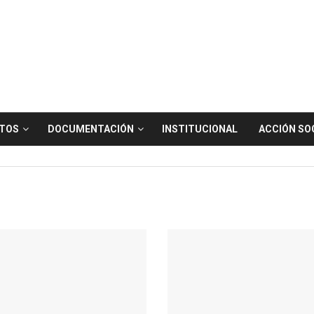
TOS
DOCUMENTACIÓN
INSTITUCIONAL
ACCIÓN SO