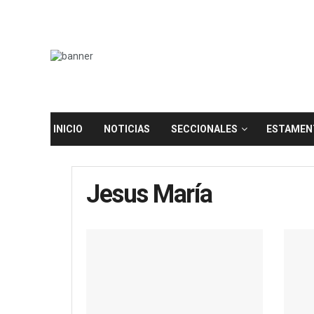
INICIO
NOTICIAS
SECCIONALES
ESTAMEN
Jesus María