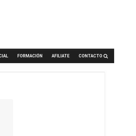
CIAL
FORMACIÓN
AFILIATE
CONTACTO