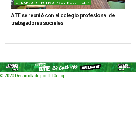
CONSEJO DIRECTIVO PROVINCIAL - CDP
ATE se reunió con el colegio profesional de
trabajadores sociales
© 2020 Desarrollado por IT10coop