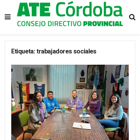
Etiqueta:
trabajadores sociales