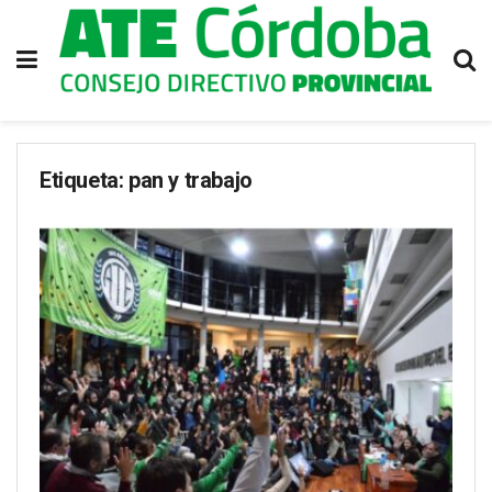
Etiqueta:
pan y trabajo