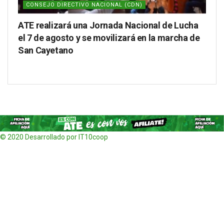
CONSEJO DIRECTIVO NACIONAL (CDN)
ATE realizará una Jornada Nacional de Lucha
el 7 de agosto y se movilizará en la marcha de
San Cayetano
© 2020 Desarrollado por IT10coop