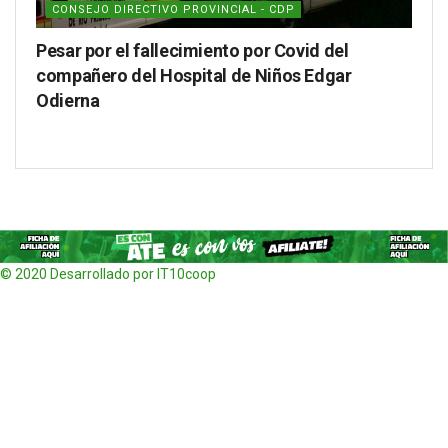
CONSEJO DIRECTIVO PROVINCIAL - CDP
Pesar por el fallecimiento por Covid del
compañero del Hospital de Niños Edgar
Odierna
© 2020 Desarrollado por IT10coop