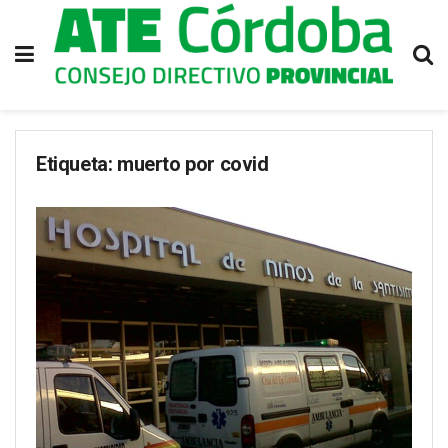
Etiqueta:
muerto por covid