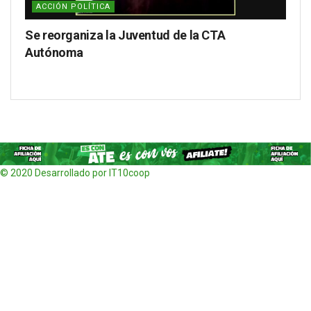
ACCIÓN POLÍTICA
Se reorganiza la Juventud de la CTA
Autónoma
© 2020 Desarrollado por IT10coop