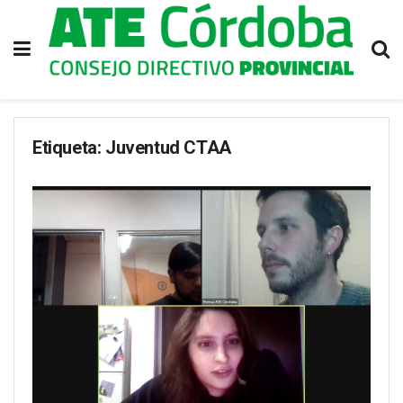
Etiqueta:
Juventud CTAA