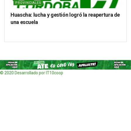
PROVINCIALES
Huascha: lucha y gestión logró la reapertura de
una escuela
© 2020 Desarrollado por IT10coop