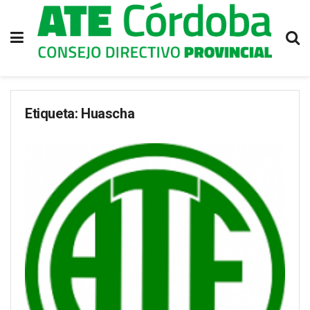
Etiqueta:
Huascha