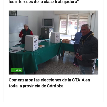
los intereses de la clase trabajadora”
CTA-A
Comenzaron las elecciones de la CTA-A en
toda la provincia de Córdoba