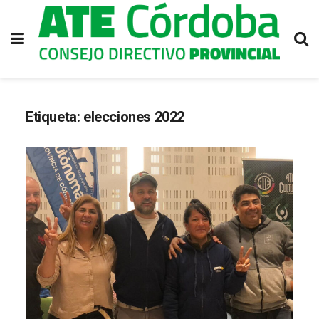
Etiqueta:
elecciones 2022