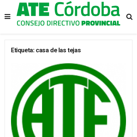
Etiqueta:
casa de las tejas