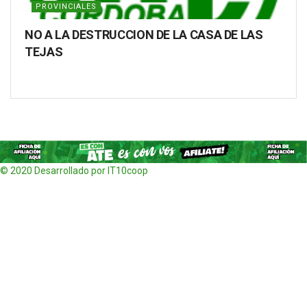
PROVINCIALES
NO A LA DESTRUCCION DE LA CASA DE LAS
TEJAS
© 2020 Desarrollado por IT10coop