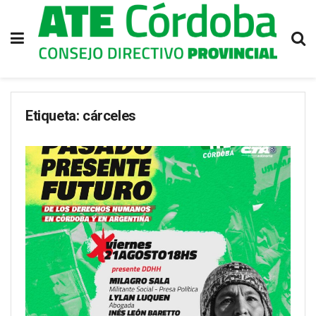
Etiqueta:
cárceles