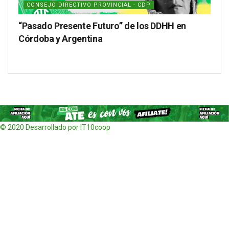
CONSEJO DIRECTIVO PROVINCIAL - CDP
“Pasado Presente Futuro” de los DDHH en
Córdoba y Argentina
© 2020 Desarrollado por IT10coop